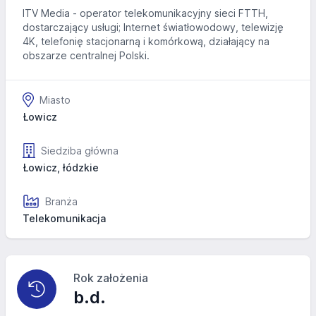
ITV Media - operator telekomunikacyjny sieci FTTH,
dostarczający usługi; Internet światłowodowy, telewizję
4K, telefonię stacjonarną i komórkową, działający na
obszarze centralnej Polski.
Miasto
Łowicz
Siedziba główna
Łowicz, łódzkie
Branża
Telekomunikacja
Rok założenia
b.d.