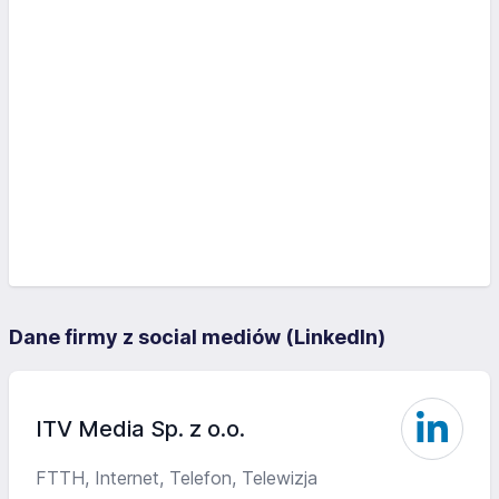
Dane firmy z social mediów (LinkedIn)
ITV Media Sp. z o.o.
FTTH, Internet, Telefon, Telewizja