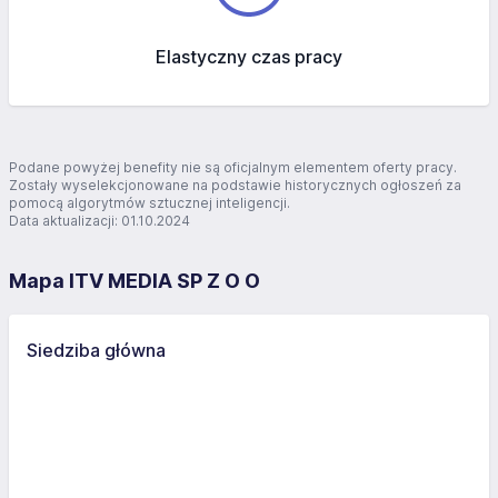
Elastyczny czas pracy
Podane powyżej benefity nie są oficjalnym elementem oferty pracy.
Zostały wyselekcjonowane na podstawie historycznych ogłoszeń za
pomocą algorytmów sztucznej inteligencji.
Data aktualizacji: 01.10.2024
Mapa ITV MEDIA SP Z O O
Siedziba główna