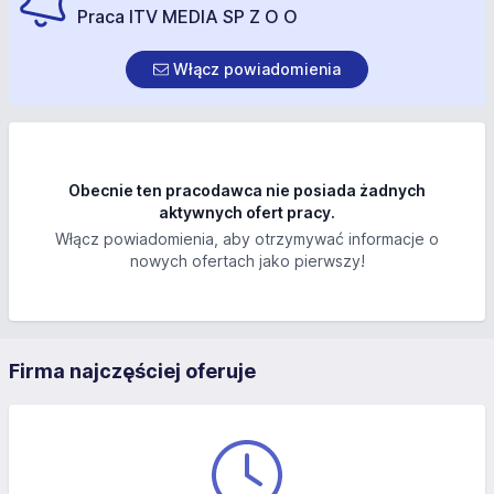
Praca ITV MEDIA SP Z O O
Włącz powiadomienia
Obecnie ten pracodawca nie posiada żadnych
aktywnych ofert pracy.
Włącz powiadomienia, aby otrzymywać informacje o
nowych ofertach jako pierwszy!
Firma najczęściej oferuje