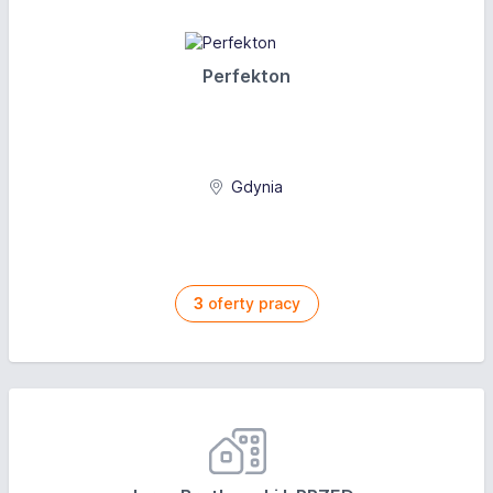
Perfekton
Gdynia
3
oferty pracy