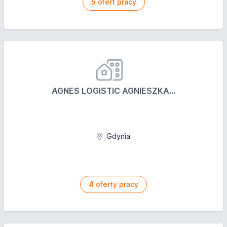
5
ofert pracy
AGNES LOGISTIC AGNIESZKA...
Gdynia
4
oferty pracy