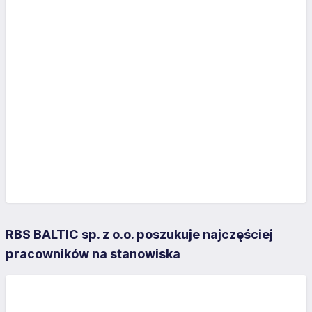
RBS BALTIC sp. z o.o. poszukuje najczęściej
pracowników na stanowiska