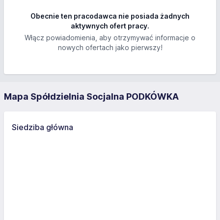
Obecnie ten pracodawca nie posiada żadnych
aktywnych ofert pracy.
Włącz powiadomienia, aby otrzymywać informacje o
nowych ofertach jako pierwszy!
Mapa Spółdzielnia Socjalna PODKÓWKA
Siedziba główna