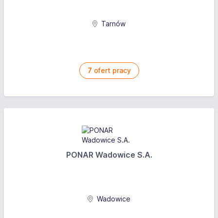
Tarnów
7
ofert pracy
PONAR Wadowice S.A.
Wadowice