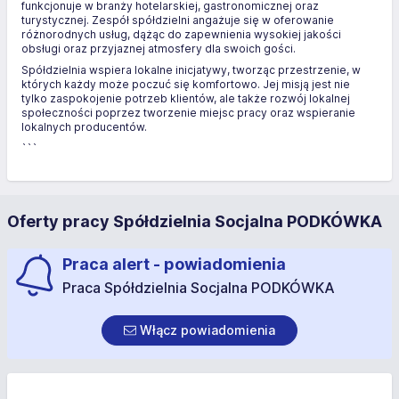
funkcjonuje w branży hotelarskiej, gastronomicznej oraz
turystycznej. Zespół spółdzielni angażuje się w oferowanie
różnorodnych usług, dążąc do zapewnienia wysokiej jakości
obsługi oraz przyjaznej atmosfery dla swoich gości.
Spółdzielnia wspiera lokalne inicjatywy, tworząc przestrzenie, w
których każdy może poczuć się komfortowo. Jej misją jest nie
tylko zaspokojenie potrzeb klientów, ale także rozwój lokalnej
społeczności poprzez tworzenie miejsc pracy oraz wspieranie
lokalnych producentów.
```
Oferty pracy Spółdzielnia Socjalna PODKÓWKA
Praca alert - powiadomienia
Praca Spółdzielnia Socjalna PODKÓWKA
Włącz powiadomienia