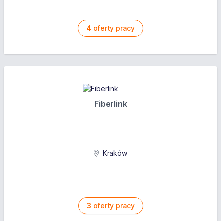
4
oferty pracy
Fiberlink
Kraków
3
oferty pracy