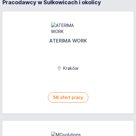
Pracodawcy w Sułkowicach i okolicy
ATERIMA WORK
Kraków
56
ofert pracy