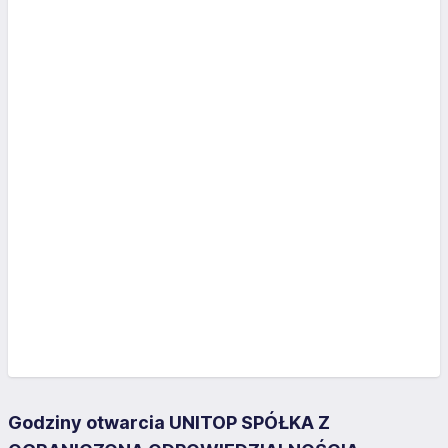
Godziny otwarcia UNITOP SPÓŁKA Z