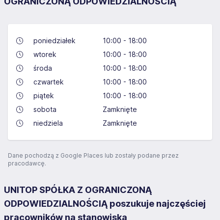
OGRANICZONĄ ODPOWIEDZIALNOŚCIĄ
poniedziałek
10:00 - 18:00
wtorek
10:00 - 18:00
środa
10:00 - 18:00
czwartek
10:00 - 18:00
piątek
10:00 - 18:00
sobota
Zamknięte
niedziela
Zamknięte
Dane pochodzą z Google Places lub zostały podane przez
pracodawcę.
UNITOP SPÓŁKA Z OGRANICZONĄ
ODPOWIEDZIALNOŚCIĄ poszukuje najczęściej
pracowników na stanowiska