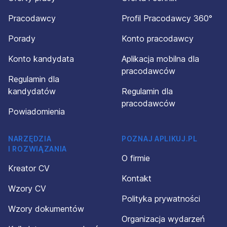
Pracodawcy
Profil Pracodawcy 360°
Porady
Konto pracodawcy
Konto kandydata
Aplikacja mobilna dla
pracodawców
Regulamin dla
kandydatów
Regulamin dla
pracodawców
Powiadomienia
NARZĘDZIA
POZNAJ APLIKUJ.PL
I ROZWIĄZANIA
O firmie
Kreator CV
Kontakt
Wzory CV
Polityka prywatności
Wzory dokumentów
Organizacja wydarzeń