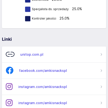
25.0%
Specjalista ds. sprzedaży
25.0%
Kontroler jakości
Linki
unitop.com.pl
facebook.com/amkisnackspl
instagram.com/amkisnackspl
instagram.com/amkisnackspl