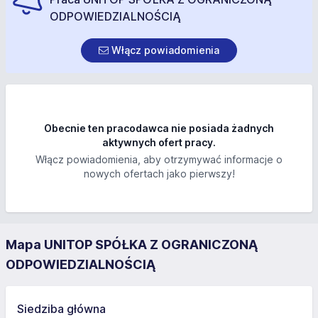
ODPOWIEDZIALNOŚCIĄ
Włącz powiadomienia
Obecnie ten pracodawca nie posiada żadnych
aktywnych ofert pracy.
Włącz powiadomienia, aby otrzymywać informacje o
nowych ofertach jako pierwszy!
Mapa UNITOP SPÓŁKA Z OGRANICZONĄ
ODPOWIEDZIALNOŚCIĄ
Siedziba główna