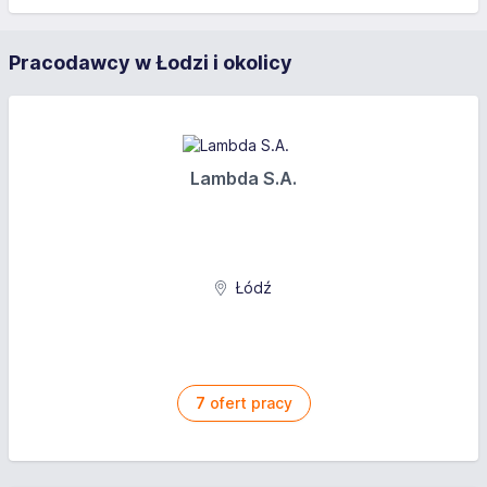
Pracodawcy w Łodzi i okolicy
Lambda S.A.
Łódź
7
ofert pracy