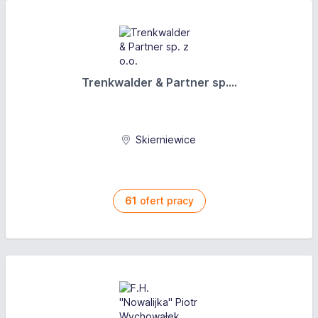
Trenkwalder & Partner sp....
Skierniewice
61
ofert pracy