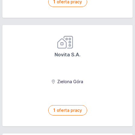
1
oferta pracy
Novita S.A.
Zielona Góra
1
oferta pracy