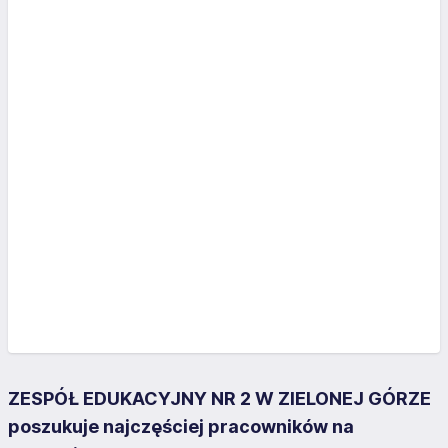
ZESPÓŁ EDUKACYJNY NR 2 W ZIELONEJ GÓRZE
poszukuje najczęściej pracowników na