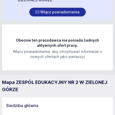
Włącz powiadomienia
Obecnie ten pracodawca nie posiada żadnych
aktywnych ofert pracy.
Włącz powiadomienia, aby otrzymywać informacje o
nowych ofertach jako pierwszy!
Mapa ZESPÓŁ EDUKACYJNY NR 2 W ZIELONEJ
GÓRZE
Siedziba główna