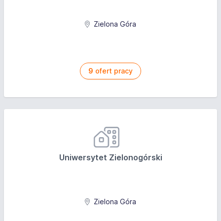
Zielona Góra
9
ofert pracy
Uniwersytet Zielonogórski
Zielona Góra