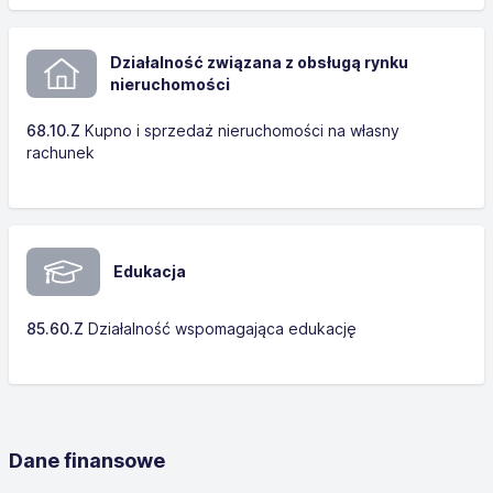
Działalność związana z obsługą rynku
nieruchomości
68.10.Z
Kupno i sprzedaż nieruchomości na własny
rachunek
Edukacja
85.60.Z
Działalność wspomagająca edukację
Dane finansowe