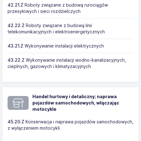
42.21.Z
Roboty związane z budową rurociągów
przesyłowych i sieci rozdzielczych
42.22.Z
Roboty związane z budową linii
telekomunikacyjnych i elektroenergetycznych
43.21.Z
Wykonywanie instalacji elektrycznych
43.22.Z
Wykonywanie instalacji wodno-kanalizacyjnych,
cieplnych, gazowych i klimatyzacyjnych
Handel hurtowy i detaliczny; naprawa
pojazdów samochodowych, włączając
motocykle
45.20.Z
Konserwacja i naprawa pojazdów samochodowych,
z wyłączeniem motocykli