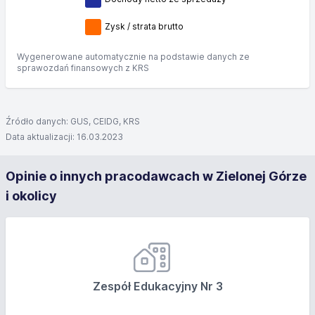
Zysk / strata brutto
Wygenerowane automatycznie na podstawie danych ze
sprawozdań finansowych z KRS
Źródło danych: GUS, CEIDG, KRS
Data aktualizacji: 16.03.2023
Opinie o innych pracodawcach w Zielonej Górze
i okolicy
Zespół Edukacyjny Nr 3