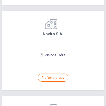
Novita S.A.
Zielona Góra
1
oferta pracy