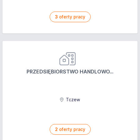
3
oferty pracy
PRZEDSIĘBIORSTWO HANDLOWO...
Tczew
2
oferty pracy