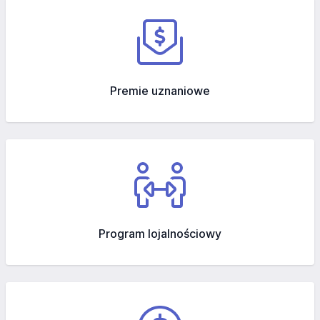
Premie uznaniowe
Program lojalnościowy