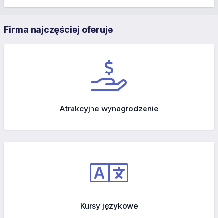
Firma najczęściej oferuje
Atrakcyjne wynagrodzenie
Kursy językowe