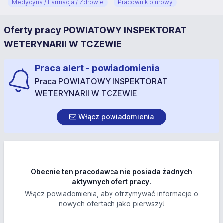
Medycyna / Farmacja / Zdrowie
Pracownik biurowy
Oferty pracy POWIATOWY INSPEKTORAT
WETERYNARII W TCZEWIE
Praca alert - powiadomienia
Praca POWIATOWY INSPEKTORAT
WETERYNARII W TCZEWIE
Włącz powiadomienia
Obecnie ten pracodawca nie posiada żadnych
aktywnych ofert pracy.
Włącz powiadomienia, aby otrzymywać informacje o
nowych ofertach jako pierwszy!