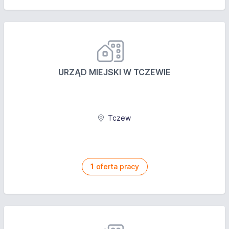
URZĄD MIEJSKI W TCZEWIE
Tczew
1
oferta pracy