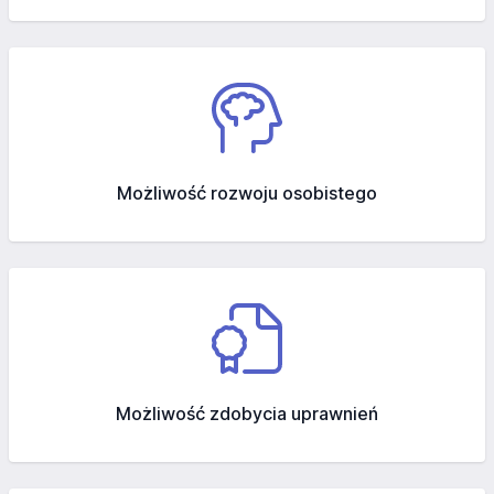
Możliwość rozwoju osobistego
Możliwość zdobycia uprawnień