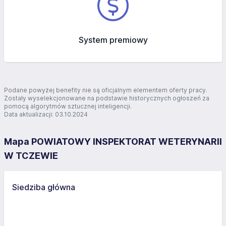
System premiowy
Podane powyżej benefity nie są oficjalnym elementem oferty pracy.
Zostały wyselekcjonowane na podstawie historycznych ogłoszeń za
pomocą algorytmów sztucznej inteligencji.
Data aktualizacji: 03.10.2024
Mapa POWIATOWY INSPEKTORAT WETERYNARII
W TCZEWIE
Siedziba główna