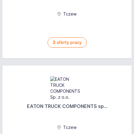
Tczew
3
oferty pracy
EATON TRUCK COMPONENTS sp...
Tczew