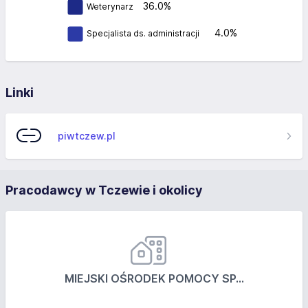
36.0%
Weterynarz
4.0%
Specjalista ds. administracji
Linki
piwtczew.pl
Pracodawcy w Tczewie i okolicy
MIEJSKI OŚRODEK POMOCY SP...