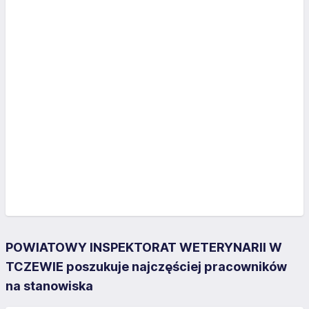
POWIATOWY INSPEKTORAT WETERYNARII W
TCZEWIE poszukuje najczęściej pracowników
na stanowiska