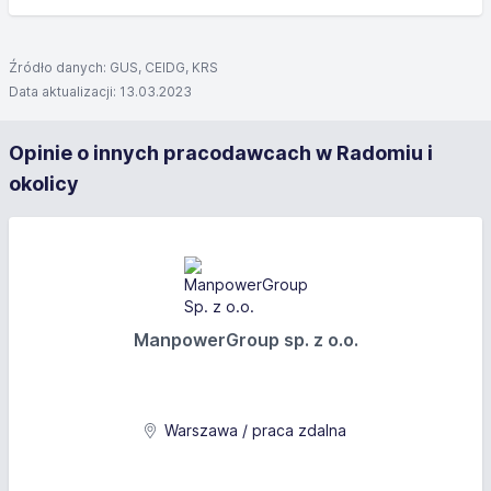
Źródło danych: GUS, CEIDG, KRS
Data aktualizacji: 13.03.2023
Opinie o innych pracodawcach w Radomiu i
okolicy
ManpowerGroup sp. z o.o.
Warszawa / praca zdalna