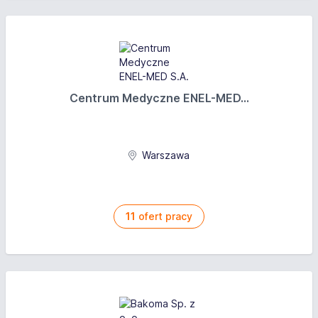
Centrum Medyczne ENEL-MED...
Warszawa
11
ofert pracy