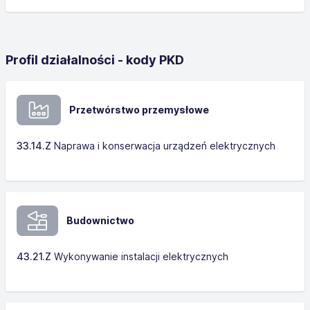
Profil działalności - kody PKD
Przetwórstwo przemysłowe
33.14.Z
Naprawa i konserwacja urządzeń elektrycznych
Budownictwo
43.21.Z
Wykonywanie instalacji elektrycznych