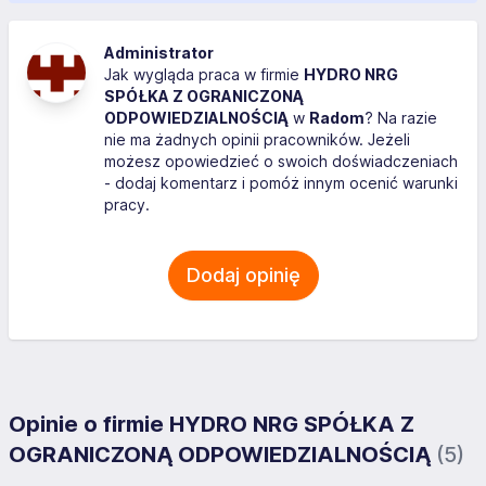
Administrator
Jak wygląda praca w firmie
HYDRO NRG
SPÓŁKA Z OGRANICZONĄ
ODPOWIEDZIALNOŚCIĄ
w
Radom
? Na razie
nie ma żadnych opinii pracowników. Jeżeli
możesz opowiedzieć o swoich doświadczeniach
- dodaj komentarz i pomóż innym ocenić warunki
pracy.
Dodaj opinię
Opinie o firmie HYDRO NRG SPÓŁKA Z
OGRANICZONĄ ODPOWIEDZIALNOŚCIĄ
(5)