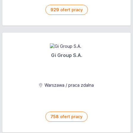
929
ofert pracy
Gi Group S.A.
Warszawa / praca zdalna
758
ofert pracy