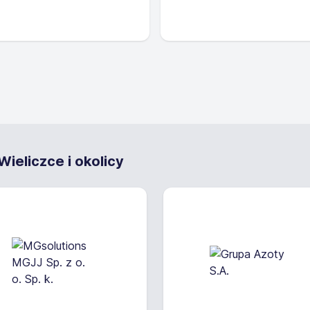
ieliczce i okolicy