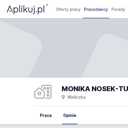
Oferty pracy
Pracodawcy
Porady
Wieliczka
Praca
Opinie