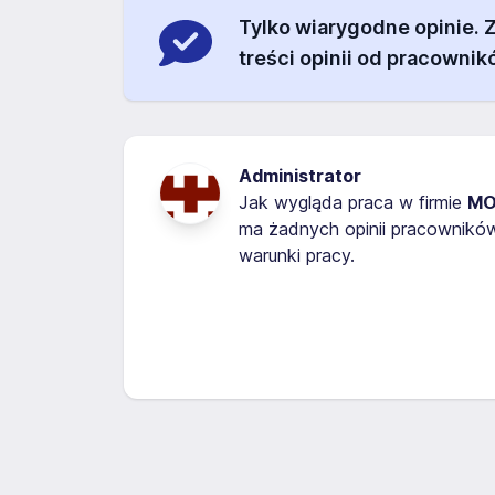
Tylko wiarygodne opinie.
treści opinii od pracownik
Administrator
Jak wygląda praca w firmie
MO
ma żadnych opinii pracownikó
warunki pracy.