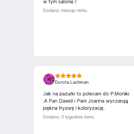
w tym salonie !
Dodano: miesiąc temu
Dorota Lachman
Jak na pazurki to polecam do P.Moniki
.A Pan Dawid i Pani Joanna wyczarują
piękna fryzurę i koloryzację.
Dodano: 3 tygodnie temu