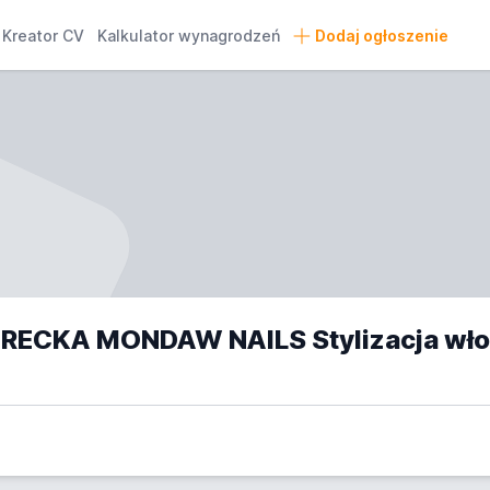
Kreator CV
Kalkulator wynagrodzeń
Dodaj ogłoszenie