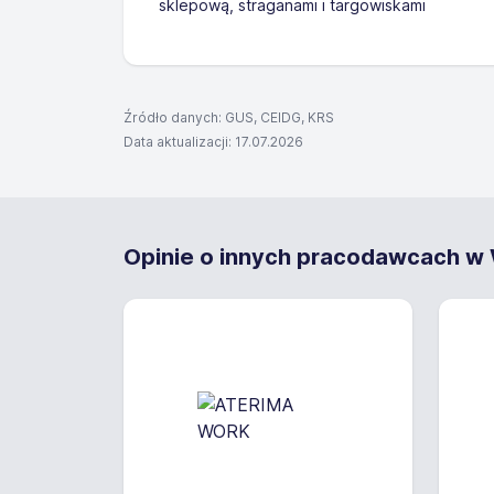
sklepową, straganami i targowiskami
Źródło danych: GUS, CEIDG, KRS
Data aktualizacji: 17.07.2026
Opinie o innych pracodawcach w W