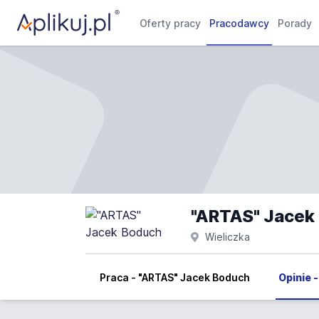
Oferty pracy
Pracodawcy
Porady
"ARTAS" Jacek
Wieliczka
Praca - "ARTAS" Jacek Boduch
Opinie 