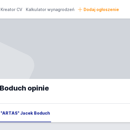
Kreator CV
Kalkulator wynagrodzeń
Dodaj ogłoszenie
 Boduch opinie
- "ARTAS" Jacek Boduch