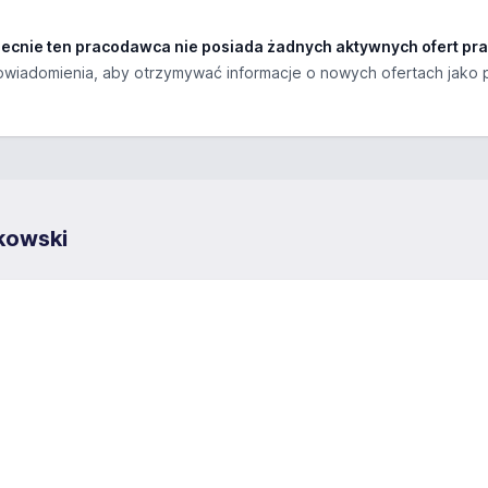
ecnie ten pracodawca nie posiada żadnych aktywnych ofert pra
wiadomienia, aby otrzymywać informacje o nowych ofertach jako 
kowski