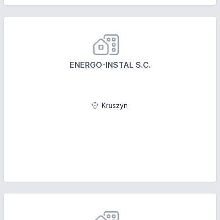
ENERGO-INSTAL S.C.
Kruszyn