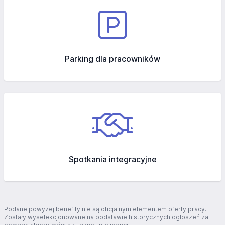
Parking dla pracowników
Spotkania integracyjne
Podane powyżej benefity nie są oficjalnym elementem oferty pracy.
Zostały wyselekcjonowane na podstawie historycznych ogłoszeń za