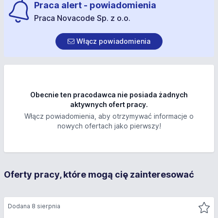
Praca alert - powiadomienia
Praca Novacode Sp. z o.o.
Włącz powiadomienia
Obecnie ten pracodawca nie posiada żadnych
aktywnych ofert pracy.
Włącz powiadomienia, aby otrzymywać informacje o
nowych ofertach jako pierwszy!
Oferty pracy, które mogą cię zainteresować
Dodana 8 sierpnia