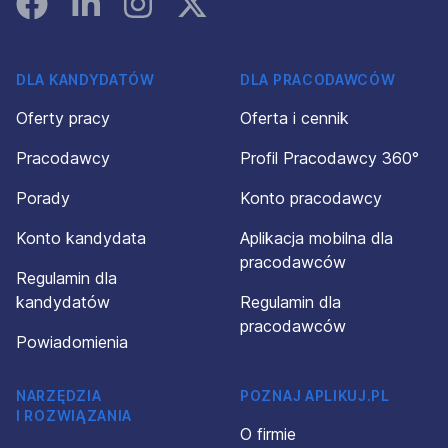
DLA KANDYDATÓW
DLA PRACODAWCÓW
Oferty pracy
Oferta i cennik
Pracodawcy
Profil Pracodawcy 360°
Porady
Konto pracodawcy
Konto kandydata
Aplikacja mobilna dla
pracodawców
Regulamin dla
kandydatów
Regulamin dla
pracodawców
Powiadomienia
NARZĘDZIA
POZNAJ APLIKUJ.PL
I ROZWIĄZANIA
O firmie