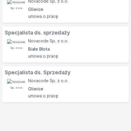
Novacode Sp. z o.o.
Gliwice
umowa o pracę
Specjalista ds. sprzedaży
Novacode Sp. z o.o.
Białe Błota
umowa o pracę
Specjalista ds. Sprzedaży
Novacode Sp. z o.o.
Gliwice
umowa o pracę