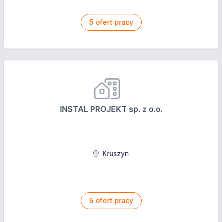
5
ofert pracy
INSTAL PROJEKT sp. z o.o.
Kruszyn
5
ofert pracy