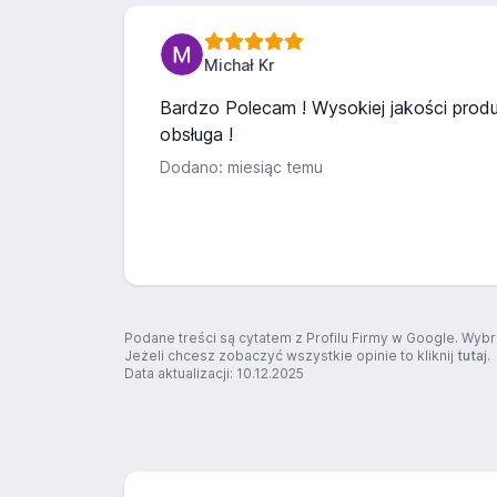
Michał Kr
Bardzo Polecam ! Wysokiej jakości prod
obsługa !
Dodano: miesiąc temu
Podane treści są cytatem z Profilu Firmy w Google. Wybr
Jeżeli chcesz zobaczyć wszystkie opinie to kliknij
tutaj
.
Data aktualizacji: 10.12.2025