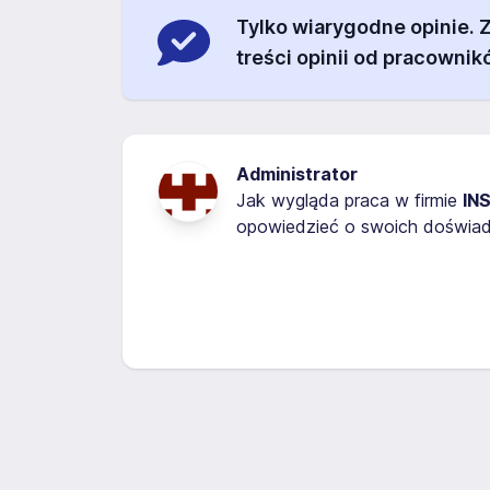
Tylko wiarygodne opinie.
treści opinii od pracownik
Administrator
Jak wygląda praca w firmie
INS
opowiedzieć o swoich doświadc