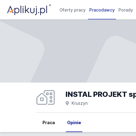
Oferty pracy
Pracodawcy
Porady
INSTAL PROJEKT sp. 
Kruszyn
Praca
Opinie