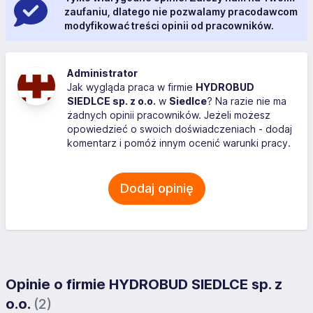
zaufaniu, dlatego nie pozwalamy pracodawcom
modyfikować treści opinii od pracowników.
Administrator
Jak wygląda praca w firmie
HYDROBUD
SIEDLCE sp. z o.o.
w
Siedlce
? Na razie nie ma
żadnych opinii pracowników. Jeżeli możesz
opowiedzieć o swoich doświadczeniach - dodaj
komentarz i pomóż innym ocenić warunki pracy.
Dodaj opinię
Opinie o firmie HYDROBUD SIEDLCE sp. z
o.o.
(2)