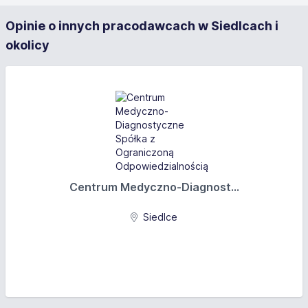
Opinie o innych pracodawcach w Siedlcach i
okolicy
Centrum Medyczno-Diagnost...
Siedlce