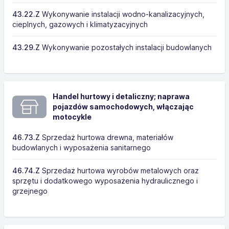
43.22.Z
Wykonywanie instalacji wodno-kanalizacyjnych,
cieplnych, gazowych i klimatyzacyjnych
43.29.Z
Wykonywanie pozostałych instalacji budowlanych
Handel hurtowy i detaliczny; naprawa
pojazdów samochodowych, włączając
motocykle
46.73.Z
Sprzedaż hurtowa drewna, materiałów
budowlanych i wyposażenia sanitarnego
46.74.Z
Sprzedaż hurtowa wyrobów metalowych oraz
sprzętu i dodatkowego wyposażenia hydraulicznego i
grzejnego