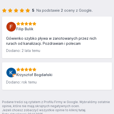
5
Na podstawie
2
oceny z Google.
Filip Bulik
Gówienko szybko pływa w zanotowanych przez nich
rurach od kanalizacji. Pozdrawiam i polecam
Dodano: 2 lata temu
Krzysztof Bogdański
Dodano: rok temu
Podane treści są cytatem z Profilu Firmy w Google. Wybraliśmy ostatnie
opinie, które nie mają skrajnych negatywnych ocen.
Jeżeli chcesz zobaczyć wszystkie opinie to kliknij
tutaj
.