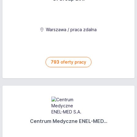
Warszawa / praca zdalna
793
oferty pracy
Centrum Medyczne ENEL-MED...