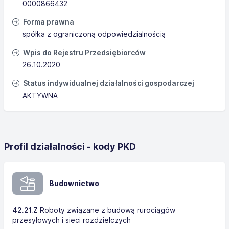
0000866432
Forma prawna
spółka z ograniczoną odpowiedzialnością
Wpis do Rejestru Przedsiębiorców
26.10.2020
Status indywidualnej działalności gospodarczej
AKTYWNA
Profil działalności - kody PKD
Budownictwo
42.21.Z
Roboty związane z budową rurociągów
przesyłowych i sieci rozdzielczych