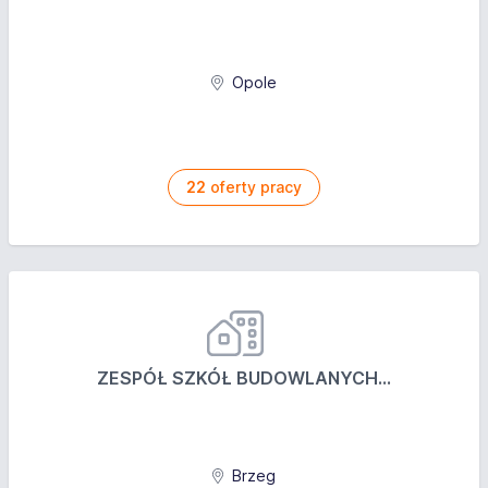
Opole
22
oferty pracy
ZESPÓŁ SZKÓŁ BUDOWLANYCH...
Brzeg