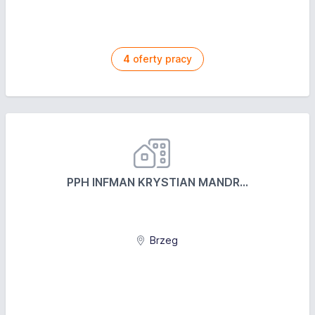
4
oferty pracy
PPH INFMAN KRYSTIAN MANDR...
Brzeg