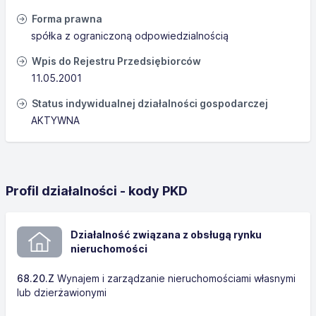
Forma prawna
spółka z ograniczoną odpowiedzialnością
Wpis do Rejestru Przedsiębiorców
11.05.2001
Status indywidualnej działalności gospodarczej
AKTYWNA
Profil działalności - kody PKD
Działalność związana z obsługą rynku
nieruchomości
68.20.Z
Wynajem i zarządzanie nieruchomościami własnymi
lub dzierżawionymi