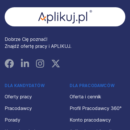
Dobrze Cię poznać!
Znajdź ofertę pracy i APLIKUJ.
Facebook
Linked In
Instagram
Instagram
DLA KANDYDATÓW
DLA PRACODAWCÓW
Oferty pracy
Oferta i cennik
Pracodawcy
Profil Pracodawcy 360°
Porady
Konto pracodawcy