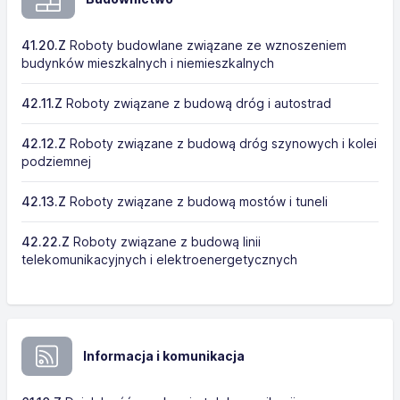
41.20.Z
Roboty budowlane związane ze wznoszeniem
budynków mieszkalnych i niemieszkalnych
42.11.Z
Roboty związane z budową dróg i autostrad
42.12.Z
Roboty związane z budową dróg szynowych i kolei
podziemnej
42.13.Z
Roboty związane z budową mostów i tuneli
42.22.Z
Roboty związane z budową linii
telekomunikacyjnych i elektroenergetycznych
Informacja i komunikacja