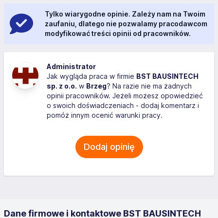
Tylko wiarygodne opinie. Zależy nam na Twoim
zaufaniu, dlatego nie pozwalamy pracodawcom
modyfikować treści opinii od pracowników.
Administrator
Jak wygląda praca w firmie
BST BAUSINTECH
sp. z o.o.
w
Brzeg
? Na razie nie ma żadnych
opinii pracowników. Jeżeli możesz opowiedzieć
o swoich doświadczeniach - dodaj komentarz i
pomóż innym ocenić warunki pracy.
Dodaj opinię
Dane firmowe i kontaktowe BST BAUSINTECH