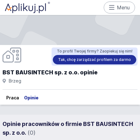
Menu
To profil Twojej firmy? Zaopiekuj się nim!
Tak, chcę zarządzać profilem za darmo
BST BAUSINTECH sp. z o.o. opinie
Brzeg
Praca
Opinie
Opinie pracowników o firmie BST BAUSINTECH
sp. z o.o.
(0)