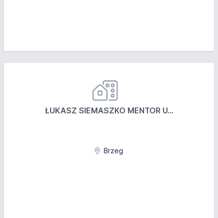
ŁUKASZ SIEMASZKO MENTOR U...
Brzeg