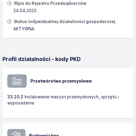
Wpis do Rejestru Przedsiębiorców
24.04.2023
Status indywidualnej działalności gospodarczej
AKTYWNA
Profil działalności - kody PKD
Przetwórstwo przemysłowe
33.20.Z
Instalowanie maszyn przemysłowych, sprzętu i
wyposażenia
Budownictwo