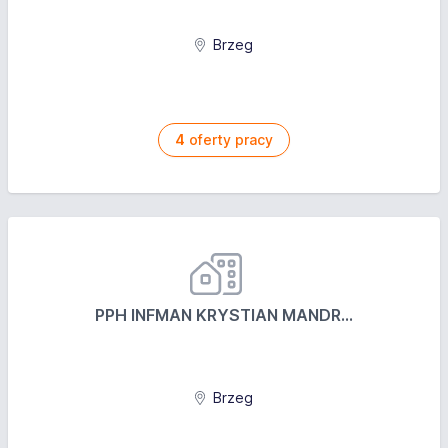
Brzeg
4
oferty pracy
PPH INFMAN KRYSTIAN MANDR...
Brzeg