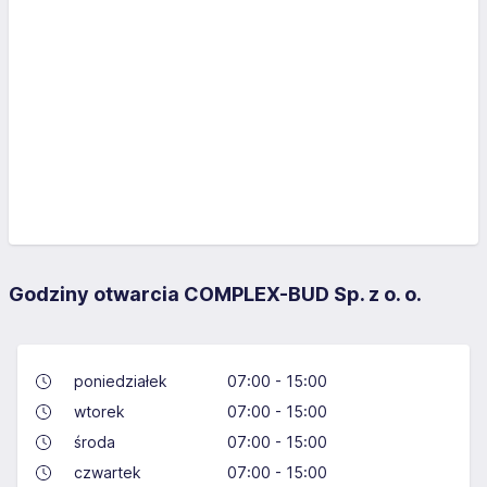
Godziny otwarcia COMPLEX-BUD Sp. z o. o.
poniedziałek
07:00 - 15:00
wtorek
07:00 - 15:00
środa
07:00 - 15:00
czwartek
07:00 - 15:00