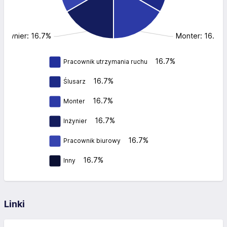
Inżynier: 16.7%
Monter: 16.7%
16.7%
Pracownik utrzymania ruchu
16.7%
Ślusarz
16.7%
Monter
16.7%
Inżynier
16.7%
Pracownik biurowy
16.7%
Inny
Linki