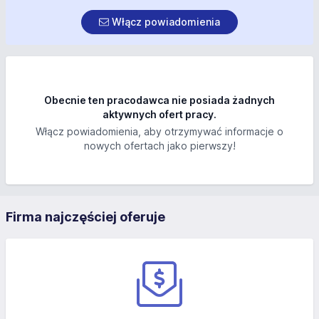
Włącz powiadomienia
Obecnie ten pracodawca nie posiada żadnych
aktywnych ofert pracy.
Włącz powiadomienia, aby otrzymywać informacje o
nowych ofertach jako pierwszy!
Firma najczęściej oferuje