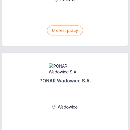
6
ofert pracy
PONAR Wadowice S.A.
Wadowice