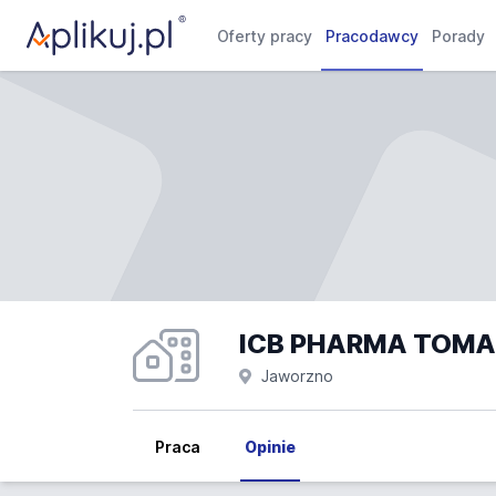
Oferty pracy
Pracodawcy
Porady
Jaworzno
Praca
Opinie