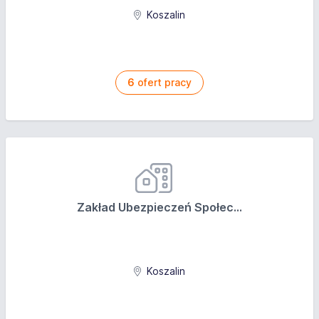
Koszalin
6
ofert pracy
Zakład Ubezpieczeń Społec...
Koszalin