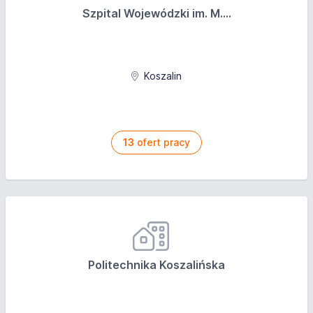
Szpital Wojewódzki im. M....
Koszalin
13
ofert pracy
Politechnika Koszalińska