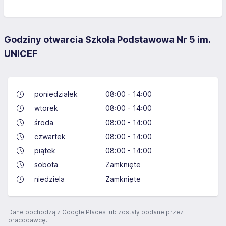
Godziny otwarcia Szkoła Podstawowa Nr 5 im.
UNICEF
poniedziałek
08:00 - 14:00
wtorek
08:00 - 14:00
środa
08:00 - 14:00
czwartek
08:00 - 14:00
piątek
08:00 - 14:00
sobota
Zamknięte
niedziela
Zamknięte
Dane pochodzą z Google Places lub zostały podane przez
pracodawcę.