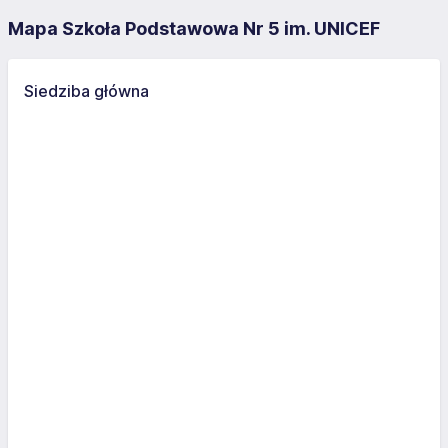
Mapa Szkoła Podstawowa Nr 5 im. UNICEF
Siedziba główna