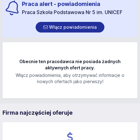
Praca alert - powiadomienia
Praca Szkoła Podstawowa Nr 5 im. UNICEF
Włącz powiadomienia
Obecnie ten pracodawca nie posiada żadnych
aktywnych ofert pracy.
Włącz powiadomienia, aby otrzymywać informacje o
nowych ofertach jako pierwszy!
Firma najczęściej oferuje