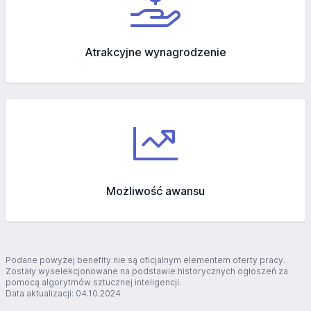
Atrakcyjne wynagrodzenie
Możliwość awansu
Podane powyżej benefity nie są oficjalnym elementem oferty pracy.
Zostały wyselekcjonowane na podstawie historycznych ogłoszeń za
pomocą algorytmów sztucznej inteligencji.
Data aktualizacji: 04.10.2024