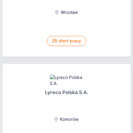
Wrocław
25
ofert pracy
Lyreco Polska S.A.
Komorów