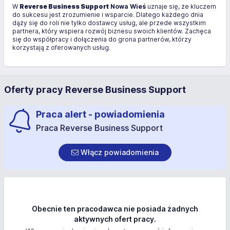
W
Reverse Business Support
Nowa Wieś
uznaje się, że kluczem
do sukcesu jest zrozumienie i wsparcie. Dlatego każdego dnia
dąży się do roli nie tylko dostawcy usług, ale przede wszystkim
partnera, który wspiera rozwój biznesu swoich klientów. Zachęca
się do współpracy i dołączenia do grona partnerów, którzy
korzystają z oferowanych usług.
Oferty pracy Reverse Business Support
Praca alert - powiadomienia
Praca Reverse Business Support
Włącz powiadomienia
Obecnie ten pracodawca nie posiada żadnych
aktywnych ofert pracy.