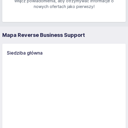
Włącz powiadomienia, aby otrzymywać informacje o
nowych ofertach jako pierwszy!
Mapa Reverse Business Support
Siedziba główna