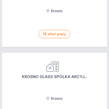
Krosno
15
ofert pracy
KROSNO GLASS SPÓŁKA AKCYJ...
Krosno