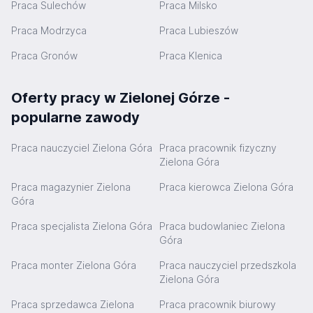
Praca Sulechów
Praca Milsko
Praca Modrzyca
Praca Lubieszów
Praca Gronów
Praca Klenica
Oferty pracy w Zielonej Górze -
popularne zawody
Praca nauczyciel Zielona Góra
Praca pracownik fizyczny
Zielona Góra
Praca magazynier Zielona
Praca kierowca Zielona Góra
Góra
Praca specjalista Zielona Góra
Praca budowlaniec Zielona
Góra
Praca monter Zielona Góra
Praca nauczyciel przedszkola
Zielona Góra
Praca sprzedawca Zielona
Praca pracownik biurowy