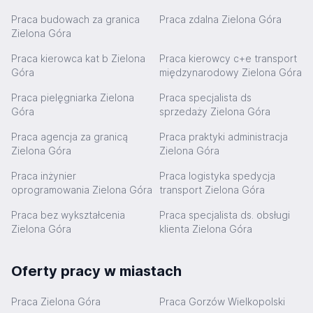
Praca budowach za granica
Praca zdalna Zielona Góra
Zielona Góra
Praca kierowca kat b Zielona
Praca kierowcy c+e transport
Góra
międzynarodowy Zielona Góra
Praca pielęgniarka Zielona
Praca specjalista ds
Góra
sprzedaży Zielona Góra
Praca agencja za granicą
Praca praktyki administracja
Zielona Góra
Zielona Góra
Praca inżynier
Praca logistyka spedycja
oprogramowania Zielona Góra
transport Zielona Góra
Praca bez wykształcenia
Praca specjalista ds. obsługi
Zielona Góra
klienta Zielona Góra
Oferty pracy w miastach
Praca Zielona Góra
Praca Gorzów Wielkopolski