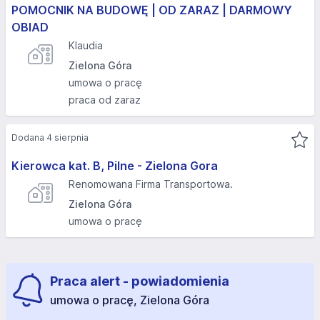
POMOCNIK NA BUDOWĘ | OD ZARAZ | DARMOWY
OBIAD
Klaudia
Zielona Góra
umowa o pracę
praca od zaraz
Dodana 4 sierpnia
Kierowca kat. B, Pilne - Zielona Gora
Renomowana Firma Transportowa.
Zielona Góra
umowa o pracę
Praca alert - powiadomienia
umowa o pracę, Zielona Góra