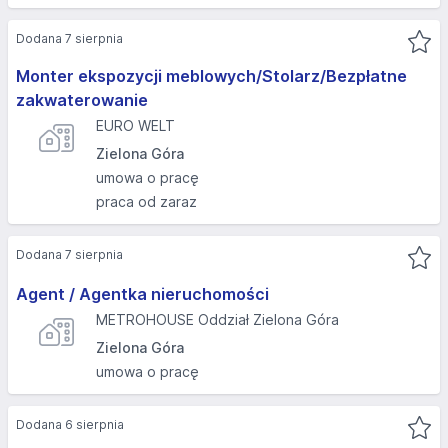
Dodana 7 sierpnia
Monter ekspozycji meblowych/Stolarz/Bezpłatne
zakwaterowanie
EURO WELT
Zielona Góra
umowa o pracę
praca od zaraz
Dodana 7 sierpnia
Agent / Agentka nieruchomości
METROHOUSE Oddział Zielona Góra
Zielona Góra
umowa o pracę
Dodana 6 sierpnia