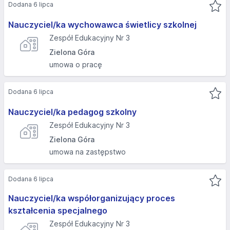
Dodana 6 lipca
Nauczyciel/ka wychowawca świetlicy szkolnej
Zespół Edukacyjny Nr 3
Zielona Góra
umowa o pracę
Dodana 6 lipca
Nauczyciel/ka pedagog szkolny
Zespół Edukacyjny Nr 3
Zielona Góra
umowa na zastępstwo
Dodana 6 lipca
Nauczyciel/ka współorganizujący proces
kształcenia specjalnego
Zespół Edukacyjny Nr 3