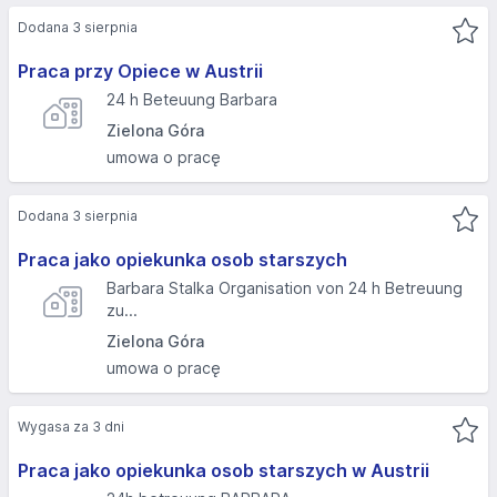
Dodana 3 sierpnia
Praca przy Opiece w Austrii
24 h Beteuung Barbara
Zielona Góra
umowa o pracę
Dodana 3 sierpnia
Praca jako opiekunka osob starszych
Barbara Stalka Organisation von 24 h Betreuung
zu...
Zielona Góra
umowa o pracę
Wygasa za 3 dni
Praca jako opiekunka osob starszych w Austrii