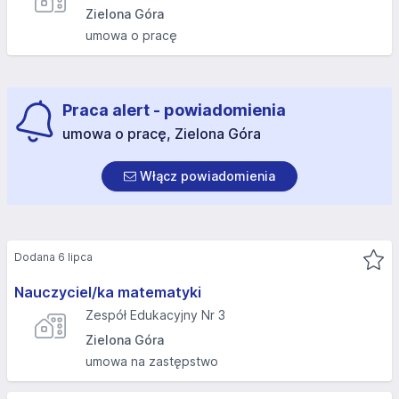
Zielona Góra
umowa o pracę
Praca alert - powiadomienia
umowa o pracę, Zielona Góra
Włącz powiadomienia
Dodana 6 lipca
Nauczyciel/ka matematyki
Zespół Edukacyjny Nr 3
Zielona Góra
umowa na zastępstwo