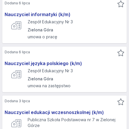
Dodana 6 lipca
Nauczyciel informatyki (k/m)
Zespół Edukacyjny Nr 3
Zielona Góra
umowa o pracę
Dodana 6 lipca
Nauczyciel języka polskiego (k/m)
Zespół Edukacyjny Nr 3
Zielona Góra
umowa na zastępstwo
Dodana 3 lipca
Nauczyciel edukacji wczesnoszkolnej (k/m)
Publiczna Szkoła Podstawowa nr 7 w Zielonej
Górze