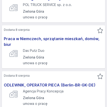
POL TRUCK SERVICE sp. z o.o.
Zielona Góra
umowa o pracę
Dodana 8 sierpnia
Praca w Niemczech, sprzątanie mieszkań, domów,
biur
Das Putz Duo
Zielona Góra
umowa o pracę
Dodana 8 sierpnia
ODLEWNIK, OPERATOR PIECA (Berlin-BR-GK-DE)
Agencja Pracy Koncepcja
Zielona Góra
umowa o pracę