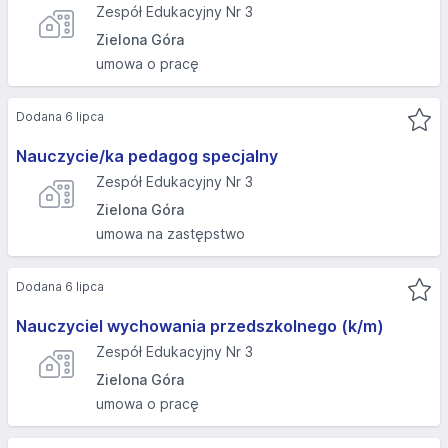
Zespół Edukacyjny Nr 3
Zielona Góra
umowa o pracę
Dodana 6 lipca
Nauczycie/ka pedagog specjalny
Zespół Edukacyjny Nr 3
Zielona Góra
umowa na zastępstwo
Dodana 6 lipca
Nauczyciel wychowania przedszkolnego (k/m)
Zespół Edukacyjny Nr 3
Zielona Góra
umowa o pracę