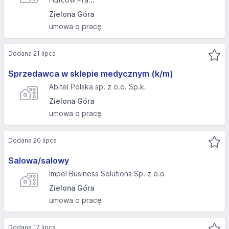
Zielona Góra
umowa o pracę
Dodana 21 lipca
Sprzedawca w sklepie medycznym (k/m)
Abitel Polska sp. z o.o. Sp.k.
Zielona Góra
umowa o pracę
Dodana 20 lipca
Salowa/salowy
Impel Business Solutions Sp. z o.o
Zielona Góra
umowa o pracę
Dodana 17 lipca