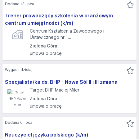
Dodana 13 lipca
Trener prowadzący szkolenia w branżowym
centrum umiejętności (k/m)
Centrum Kształcenia Zawodowego i
Ustawicznego nr 1...
Zielona Góra
umowa o pracę
Wygasa dzisiaj
Specjalista/ka ds. BHP - Nowa Sól II i III zmiana
Target BHP Maciej Miler
Zielona Góra
umowa o pracę
Dodana 6 lipca
Nauczyciel języka polskiego (k/m)