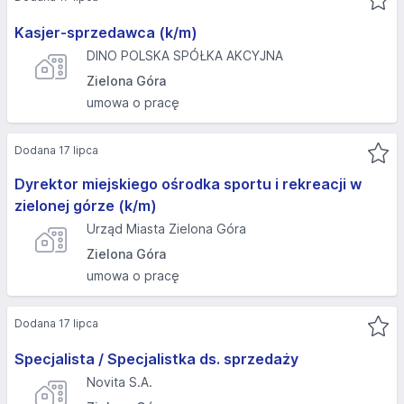
Kasjer-sprzedawca (k/m)
DINO POLSKA SPÓŁKA AKCYJNA
Zielona Góra
umowa o pracę
Dodana 17 lipca
Dyrektor miejskiego ośrodka sportu i rekreacji w
zielonej górze (k/m)
Urząd Miasta Zielona Góra
Zielona Góra
umowa o pracę
Dodana 17 lipca
Specjalista / Specjalistka ds. sprzedaży
Novita S.A.