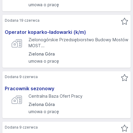
umowa o pracę
Dodana 19 czerwca
Operator koparko-ładowarki (k/m)
Zielonogórskie Przedsiębiorstwo Budowy Mostów
MOST...
Zielona Góra
umowa o pracę
Dodana 9 czerwca
Pracownik sezonowy
Centralna Baza Ofert Pracy
Zielona Góra
umowa o pracę
Dodana 9 czerwca