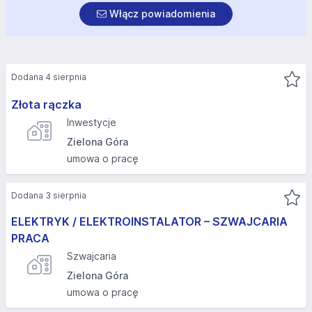
Włącz powiadomienia
Dodana 4 sierpnia
Złota rączka
Inwestycje
Zielona Góra
umowa o pracę
Dodana 3 sierpnia
ELEKTRYK / ELEKTROINSTALATOR – SZWAJCARIA
PRACA
Szwajcaria
Zielona Góra
umowa o pracę