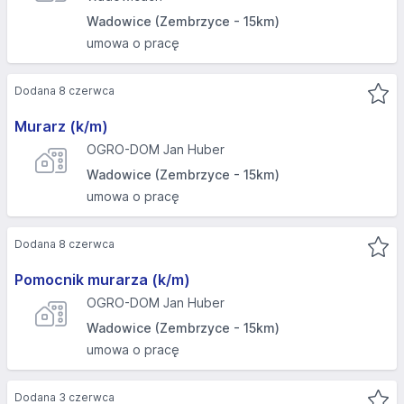
Wadowice (Zembrzyce - 15km)
umowa o pracę
Dodana 8 czerwca
Murarz (k/m)
OGRO-DOM Jan Huber
Wadowice (Zembrzyce - 15km)
umowa o pracę
Dodana 8 czerwca
Pomocnik murarza (k/m)
OGRO-DOM Jan Huber
Wadowice (Zembrzyce - 15km)
umowa o pracę
Dodana 3 czerwca