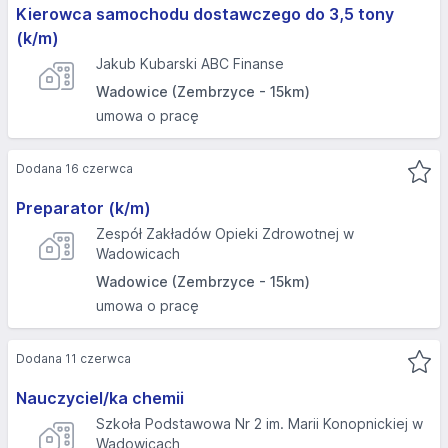
Kierowca samochodu dostawczego do 3,5 tony
(k/m)
Jakub Kubarski ABC Finanse
Wadowice (Zembrzyce - 15km)
umowa o pracę
Dodana 16 czerwca
Preparator (k/m)
Zespół Zakładów Opieki Zdrowotnej w
Wadowicach
Wadowice (Zembrzyce - 15km)
umowa o pracę
Dodana 11 czerwca
Nauczyciel/ka chemii
Szkoła Podstawowa Nr 2 im. Marii Konopnickiej w
Wadowicach