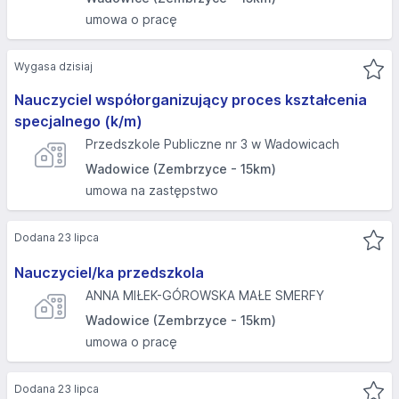
umowa o pracę
Wygasa dzisiaj
Nauczyciel współorganizujący proces kształcenia
specjalnego (k/m)
Przedszkole Publiczne nr 3 w Wadowicach
Wadowice (Zembrzyce - 15km)
umowa na zastępstwo
Dodana 23 lipca
Nauczyciel/ka przedszkola
ANNA MIŁEK-GÓROWSKA MAŁE SMERFY
Wadowice (Zembrzyce - 15km)
umowa o pracę
Dodana 23 lipca