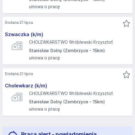
umowa o pracę
Dodana 21 lipca
Szwaczka (k/m)
CHOLEWKARSTWO Wróblewski Krzysztof.
Stanisław Dolny (Zembrzyce - 15km)
umowa o pracę
Dodana 21 lipca
Cholewkarz (k/m)
CHOLEWKARSTWO Wróblewski Krzysztof.
Stanisław Dolny (Zembrzyce - 15km)
umowa o pracę
Praca alert - powiadomienia