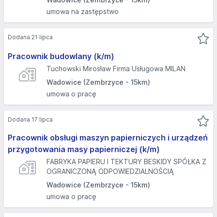
umowa na zastępstwo
Dodana 21 lipca
Pracownik budowlany (k/m)
Tuchowski Mirosław Firma Usługowa MILAN
Wadowice (Zembrzyce - 15km)
umowa o pracę
Dodana 17 lipca
Pracownik obsługi maszyn papierniczych i urządzeń
przygotowania masy papierniczej (k/m)
FABRYKA PAPIERU I TEKTURY BESKIDY SPÓŁKA Z
OGRANICZONĄ ODPOWIEDZIALNOŚCIĄ
Wadowice (Zembrzyce - 15km)
umowa o pracę