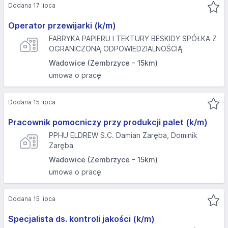
Dodana 17 lipca
Operator przewijarki (k/m)
FABRYKA PAPIERU I TEKTURY BESKIDY SPÓŁKA Z
OGRANICZONĄ ODPOWIEDZIALNOŚCIĄ
Wadowice (Zembrzyce - 15km)
umowa o pracę
Dodana 15 lipca
Pracownik pomocniczy przy produkcji palet (k/m)
PPHU ELDREW S.C. Damian Zaręba, Dominik
Zaręba
Wadowice (Zembrzyce - 15km)
umowa o pracę
Dodana 15 lipca
Specjalista ds. kontroli jakości (k/m)