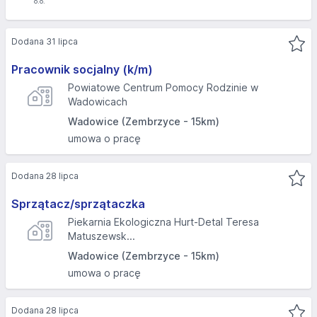
Dodana 31 lipca
Pracownik socjalny (k/m)
Powiatowe Centrum Pomocy Rodzinie w
Wadowicach
Wadowice (Zembrzyce - 15km)
umowa o pracę
Dodana 28 lipca
Sprzątacz/sprzątaczka
Piekarnia Ekologiczna Hurt-Detal Teresa
Matuszewsk...
Wadowice (Zembrzyce - 15km)
umowa o pracę
Dodana 28 lipca