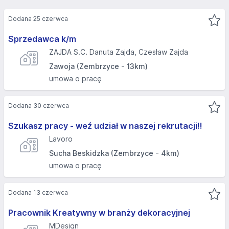
Dodana 25 czerwca
Sprzedawca k/m
ZAJDA S.C. Danuta Zajda, Czesław Zajda
Zawoja (Zembrzyce - 13km)
umowa o pracę
Dodana 30 czerwca
Szukasz pracy - weź udział w naszej rekrutacji!!
Lavoro
Sucha Beskidzka (Zembrzyce - 4km)
umowa o pracę
Dodana 13 czerwca
Pracownik Kreatywny w branży dekoracyjnej
MDesign