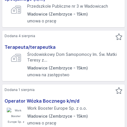
Przedszkole Publiczne nr 3 w Wadowicach
Wadowice (Zembrzyce - 15km)
umowa o pracę
Dodana 4 sierpnia
Terapeuta/terapeutka
Środowiskowy Dom Samopomocy Im. Św. Matki
Teresy z...
Wadowice (Zembrzyce - 15km)
umowa na zastępstwo
Dodana 1 sierpnia
Operator Wózka Bocznego k/m/d
Work Booster Europe Sp. z o.o.
Wadowice (Zembrzyce - 15km)
umowa o pracę