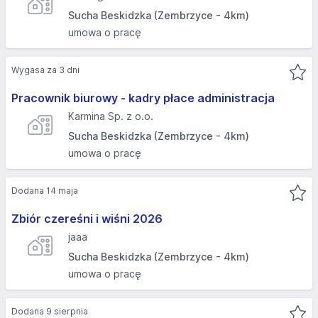
Sucha Beskidzka (Zembrzyce - 4km)
umowa o pracę
Wygasa za 3 dni
Pracownik biurowy - kadry płace administracja
Karmina Sp. z o.o.
Sucha Beskidzka (Zembrzyce - 4km)
umowa o pracę
Dodana 14 maja
Zbiór czereśni i wiśni 2026
jaaa
Sucha Beskidzka (Zembrzyce - 4km)
umowa o pracę
Dodana 9 sierpnia