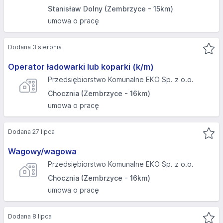
Stanisław Dolny (Zembrzyce - 15km)
umowa o pracę
Dodana 3 sierpnia
Operator ładowarki lub koparki (k/m)
Przedsiębiorstwo Komunalne EKO Sp. z o.o.
Chocznia (Zembrzyce - 16km)
umowa o pracę
Dodana 27 lipca
Wagowy/wagowa
Przedsiębiorstwo Komunalne EKO Sp. z o.o.
Chocznia (Zembrzyce - 16km)
umowa o pracę
Dodana 8 lipca