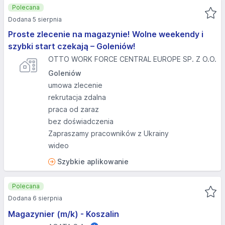
Polecana
Dodana 5 sierpnia
Proste zlecenie na magazynie! Wolne weekendy i
szybki start czekają – Goleniów!
OTTO WORK FORCE CENTRAL EUROPE SP. Z O.O.
Goleniów
umowa zlecenie
rekrutacja zdalna
praca od zaraz
bez doświadczenia
Zapraszamy pracowników z Ukrainy
wideo
Szybkie aplikowanie
Polecana
Dodana 6 sierpnia
Magazynier (m/k) - Koszalin