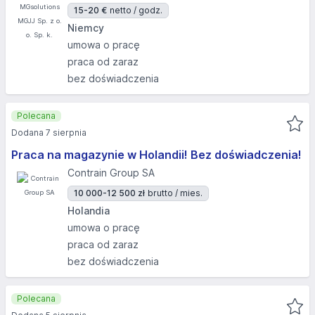
15-20 €
netto / godz.
Niemcy
umowa o pracę
praca od zaraz
bez doświadczenia
Polecana
Dodana 7 sierpnia
Praca na magazynie w Holandii! Bez doświadczenia!
Contrain Group SA
10 000-12 500 zł
brutto / mies.
Holandia
umowa o pracę
praca od zaraz
bez doświadczenia
Polecana