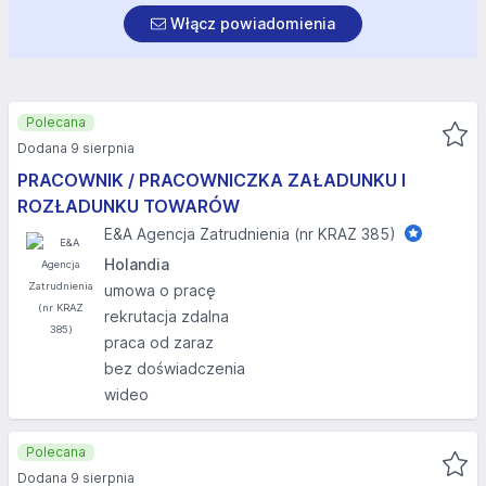
Włącz powiadomienia
Polecana
Dodana 9 sierpnia
PRACOWNIK / PRACOWNICZKA ZAŁADUNKU I
ROZŁADUNKU TOWARÓW
E&A Agencja Zatrudnienia (nr KRAZ 385)
Holandia
umowa o pracę
rekrutacja zdalna
praca od zaraz
bez doświadczenia
wideo
Polecana
Dodana 9 sierpnia