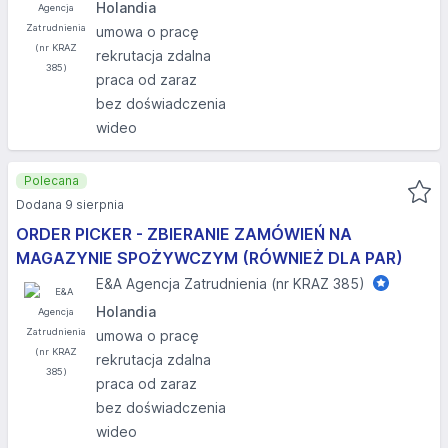
Holandia
umowa o pracę
rekrutacja zdalna
praca od zaraz
bez doświadczenia
wideo
Polecana
Dodana 9 sierpnia
ORDER PICKER - ZBIERANIE ZAMÓWIEŃ NA
MAGAZYNIE SPOŻYWCZYM (RÓWNIEŻ DLA PAR)
E&A Agencja Zatrudnienia (nr KRAZ 385)
Holandia
umowa o pracę
rekrutacja zdalna
praca od zaraz
bez doświadczenia
wideo