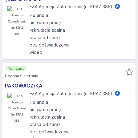
E&A Agencja Zatrudnienia (nr KRAZ 385)
Holandia
umowa o pracę
rekrutacja zdalna
praca od zaraz
bez doświadczenia
wideo
Polecana
Dodana 9 sierpnia
PAKOWACZ/KA
E&A Agencja Zatrudnienia (nr KRAZ 385)
Holandia
umowa o pracę
rekrutacja zdalna
praca od zaraz
bez doświadczenia