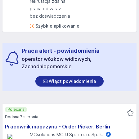
rekrutacja zdalna
praca od zaraz
bez doświadczenia
Szybkie aplikowanie
Praca alert - powiadomienia
operator wózków widłowych,
Zachodniopomorskie
Włącz powiadomienia
Polecana
Dodana 7 sierpnia
Pracownik magazynu - Order Picker, Berlin
MGsolutions MGJJ Sp. z o. o. Sp. k.