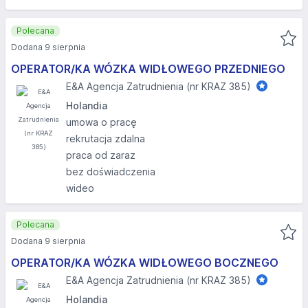
Polecana
Dodana 9 sierpnia
OPERATOR/KA WÓZKA WIDŁOWEGO PRZEDNIEGO
E&A Agencja Zatrudnienia (nr KRAZ 385)
Holandia
umowa o pracę
rekrutacja zdalna
praca od zaraz
bez doświadczenia
wideo
Polecana
Dodana 9 sierpnia
OPERATOR/KA WÓZKA WIDŁOWEGO BOCZNEGO
E&A Agencja Zatrudnienia (nr KRAZ 385)
Holandia