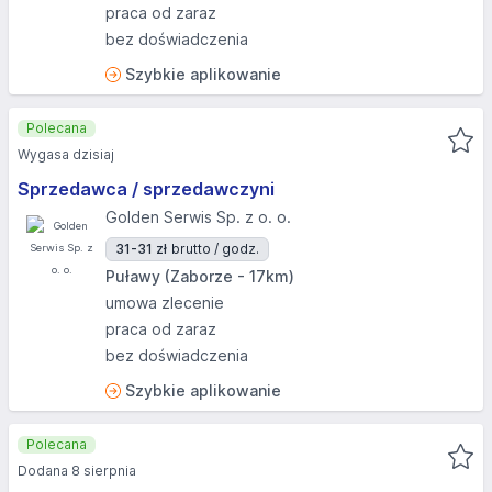
praca od zaraz
bez doświadczenia
Szybkie aplikowanie
Polecana
Wygasa dzisiaj
Sprzedawca / sprzedawczyni
Golden Serwis Sp. z o. o.
31-31 zł
brutto / godz.
Puławy (Zaborze - 17km)
umowa zlecenie
praca od zaraz
bez doświadczenia
Szybkie aplikowanie
Polecana
Dodana 8 sierpnia