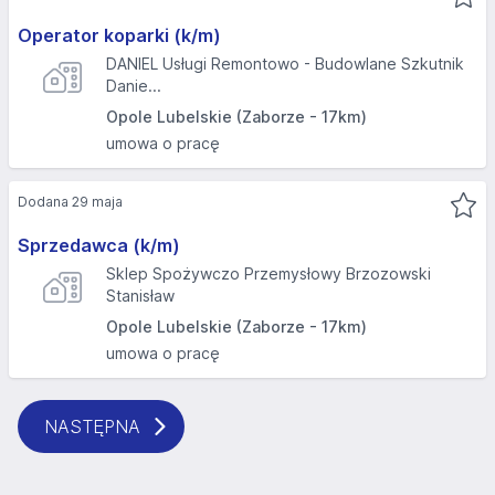
Operator koparki (k/m)
DANIEL Usługi Remontowo - Budowlane Szkutnik
Danie...
Opole Lubelskie (Zaborze - 17km)
umowa o pracę
Dodana 29 maja
Sprzedawca (k/m)
Sklep Spożywczo Przemysłowy Brzozowski
Stanisław
Opole Lubelskie (Zaborze - 17km)
umowa o pracę
NASTĘPNA