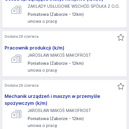
ZAKŁADY USŁUGOWE WSCHÓD SPÓŁKA Z O.O.
Poniatowa (Zaborze - 12km)
umowa o pracę
Dodana 29 czerwca
Pracownik produkcji (k/m)
JAROSŁAW MAKOŚ MAKOFROST
Poniatowa (Zaborze - 12km)
umowa o pracę
Dodana 29 czerwca
Mechanik urządzeń i maszyn w przemyśle
spożywczym (k/m)
JAROSŁAW MAKOŚ MAKOFROST
Poniatowa (Zaborze - 12km)
umowa o pracę