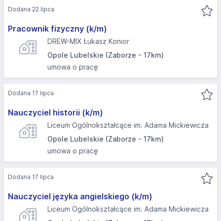
Dodana 22 lipca
Pracownik fizyczny (k/m)
DREW-MIX Łukasz Konior
Opole Lubelskie (Zaborze - 17km)
umowa o pracę
Dodana 17 lipca
Nauczyciel historii (k/m)
Liceum Ogólnokształcące im. Adama Mickiewicza
Opole Lubelskie (Zaborze - 17km)
umowa o pracę
Dodana 17 lipca
Nauczyciel języka angielskiego (k/m)
Liceum Ogólnokształcące im. Adama Mickiewicza