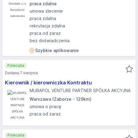
praca zdalna
umowa zlecenie
praca zdalna
rekrutacja zdalna
praca od zaraz
bez doświadczenia
Szybkie aplikowanie
Polecana
Dodana 7 sierpnia
Kierownik / kierowniczka Kontraktu
MURAPOL VENTURE PARTNER SPÓŁKA AKCYJNA
Warszawa (Zaborze - 129km)
umowa o pracę
praca od zaraz
Polecana