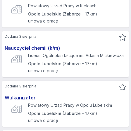
Powiatowy Urząd Pracy w Kielcach
Opole Lubelskie (Zaborze - 17km)
umowa o pracę
Dodana 3 sierpnia
Nauczyciel chemii (k/m)
Liceum Ogólnokształcące im. Adama Mickiewicza
Opole Lubelskie (Zaborze - 17km)
umowa o pracę
Dodana 3 sierpnia
Wulkanizator
Powiatowy Urząd Pracy w Opolu Lubelskim
Opole Lubelskie (Zaborze - 17km)
umowa o pracę