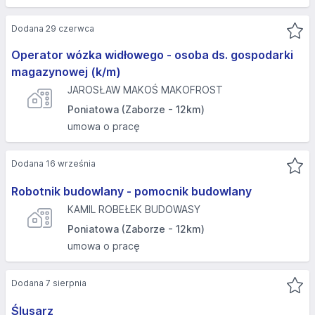
Dodana 29 czerwca
Operator wózka widłowego - osoba ds. gospodarki
magazynowej (k/m)
JAROSŁAW MAKOŚ MAKOFROST
Poniatowa (Zaborze - 12km)
umowa o pracę
Dodana 16 września
Robotnik budowlany - pomocnik budowlany
KAMIL ROBEŁEK BUDOWASY
Poniatowa (Zaborze - 12km)
umowa o pracę
Dodana 7 sierpnia
Ślusarz