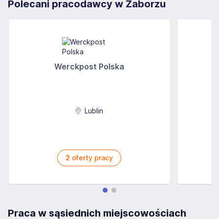
Polecani pracodawcy w Zaborzu
Werckpost Polska
Lublin
2
oferty pracy
Praca w sąsiednich miejscowościach