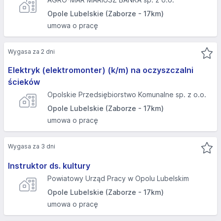
Opole Lubelskie (Zaborze - 17km)
umowa o pracę
Wygasa za 2 dni
Elektryk (elektromonter) (k/m) na oczyszczalni
ścieków
Opolskie Przedsiębiorstwo Komunalne sp. z o.o.
Opole Lubelskie (Zaborze - 17km)
umowa o pracę
Wygasa za 3 dni
Instruktor ds. kultury
Powiatowy Urząd Pracy w Opolu Lubelskim
Opole Lubelskie (Zaborze - 17km)
umowa o pracę