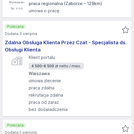
praca regionalna (Zaborze - 129km)
umowa o pracę
Polecana
Dodana 3 sierpnia
Zdalna Obsługa Klienta Przez Czat - Specjalista ds.
Obsługi Klienta
Klient portalu
4 500-6 500 zł
netto / mies.
Warszawa
umowa zlecenie
praca zdalna
rekrutacja zdalna
praca od zaraz
bez doświadczenia
Polecana
Dodana 5 sierpnia