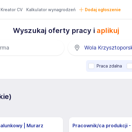
Kreator CV
Kalkulator wynagrodzeń
Dodaj ogłoszenie
Wyszukaj oferty pracy i
aplikuj
Praca zdalna
kie)
zalunkowy | Murarz