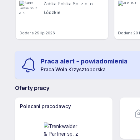
Żabka Polska Sp. z o. o.
Łódzkie
Dodana
29 lip 2026
Dodana
20 
Praca alert - powiadomienia
Praca Wola Krzysztoporska
Oferty pracy
Polecani pracodawcy