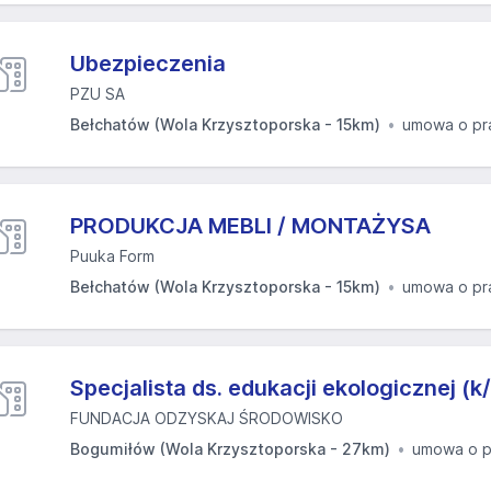
Ubezpieczenia
PZU SA
Bełchatów (Wola Krzysztoporska - 15km)
umowa o pr
PRODUKCJA MEBLI / MONTAŻYSA
Puuka Form
Bełchatów (Wola Krzysztoporska - 15km)
umowa o pr
Specjalista ds. edukacji ekologicznej (k
FUNDACJA ODZYSKAJ ŚRODOWISKO
Bogumiłów (Wola Krzysztoporska - 27km)
umowa o p