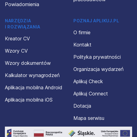
Powiadomienia
NARZĘDZIA
POZNAJ APLIKUJ.PL
I ROZWIĄZANIA
O firmie
Kreator CV
Kontakt
Wzory CV
Polityka prywatności
Wzory dokumentów
Organizacja wydarzeń
Kalkulator wynagrodzeń
Aplikuj Check
Aplikacja mobilna Android
Aplikuj Connect
Aplikacja mobilna iOS
Dotacja
Mapa serwisu