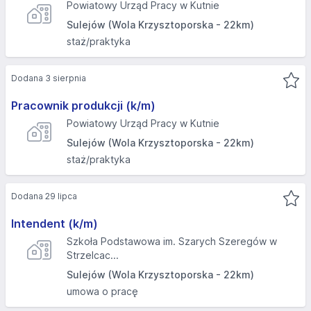
Powiatowy Urząd Pracy w Kutnie
Sulejów (Wola Krzysztoporska - 22km)
staż/praktyka
Dodana 3 sierpnia
Pracownik produkcji (k/m)
Powiatowy Urząd Pracy w Kutnie
Sulejów (Wola Krzysztoporska - 22km)
staż/praktyka
Dodana 29 lipca
Intendent (k/m)
Szkoła Podstawowa im. Szarych Szeregów w
Strzelcac...
Sulejów (Wola Krzysztoporska - 22km)
umowa o pracę