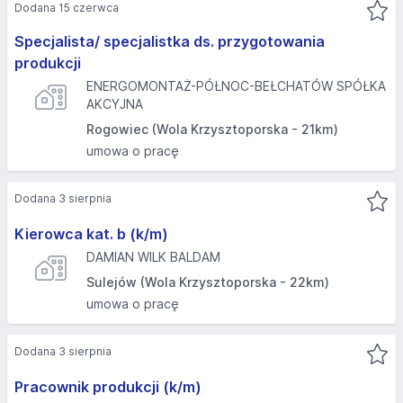
Dodana 15 czerwca
Specjalista/ specjalistka ds. przygotowania
produkcji
ENERGOMONTAŻ-PÓŁNOC-BEŁCHATÓW SPÓŁKA
AKCYJNA
Rogowiec (Wola Krzysztoporska - 21km)
umowa o pracę
Dodana 3 sierpnia
Kierowca kat. b (k/m)
DAMIAN WILK BALDAM
Sulejów (Wola Krzysztoporska - 22km)
umowa o pracę
Dodana 3 sierpnia
Pracownik produkcji (k/m)