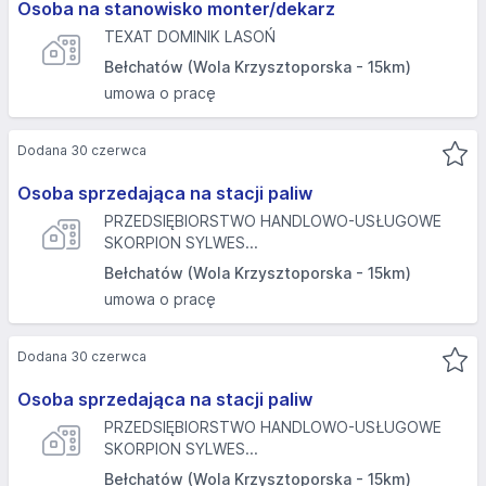
Osoba na stanowisko monter/dekarz
TEXAT DOMINIK LASOŃ
Bełchatów (Wola Krzysztoporska - 15km)
umowa o pracę
Dodana 30 czerwca
Osoba sprzedająca na stacji paliw
PRZEDSIĘBIORSTWO HANDLOWO-USŁUGOWE
SKORPION SYLWES...
Bełchatów (Wola Krzysztoporska - 15km)
umowa o pracę
Dodana 30 czerwca
Osoba sprzedająca na stacji paliw
PRZEDSIĘBIORSTWO HANDLOWO-USŁUGOWE
SKORPION SYLWES...
Bełchatów (Wola Krzysztoporska - 15km)