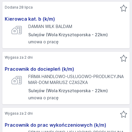
Dodana 28 lipca
Kierowca kat. b (k/m)
DAMIAN WILK BALDAM
Sulejów (Wola Krzysztoporska - 22km)
umowa o pracę
Wygasa za 2 dni
Pracownik do dociepleń (k/m)
FIRMA HANDLOWO-USŁUGOWO-PRODUKCYJNA
MAR-DOM MARIUSZ CZASZKA
Sulejów (Wola Krzysztoporska - 22km)
umowa o pracę
Wygasa za 2 dni
Pracownik do prac wykończeniowych (k/m)