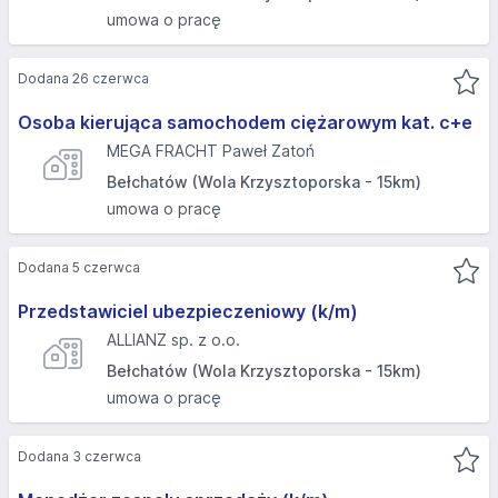
umowa o pracę
Dodana 26 czerwca
Osoba kierująca samochodem ciężarowym kat. c+e
MEGA FRACHT Paweł Zatoń
Bełchatów (Wola Krzysztoporska - 15km)
umowa o pracę
Dodana 5 czerwca
Przedstawiciel ubezpieczeniowy (k/m)
ALLIANZ sp. z o.o.
Bełchatów (Wola Krzysztoporska - 15km)
umowa o pracę
Dodana 3 czerwca