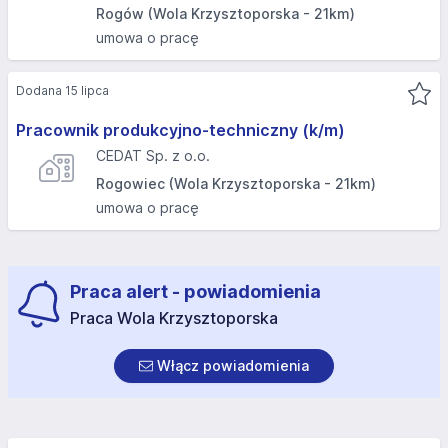
Rogów (Wola Krzysztoporska - 21km)
umowa o pracę
Dodana 15 lipca
Pracownik produkcyjno-techniczny (k/m)
CEDAT Sp. z o.o.
Rogowiec (Wola Krzysztoporska - 21km)
umowa o pracę
Praca alert - powiadomienia
Praca Wola Krzysztoporska
Włącz powiadomienia