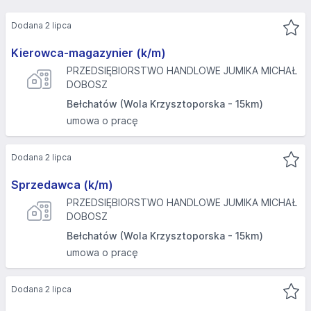
Dodana 2 lipca
Kierowca-magazynier (k/m)
PRZEDSIĘBIORSTWO HANDLOWE JUMIKA MICHAŁ
DOBOSZ
Bełchatów (Wola Krzysztoporska - 15km)
umowa o pracę
Dodana 2 lipca
Sprzedawca (k/m)
PRZEDSIĘBIORSTWO HANDLOWE JUMIKA MICHAŁ
DOBOSZ
Bełchatów (Wola Krzysztoporska - 15km)
umowa o pracę
Dodana 2 lipca