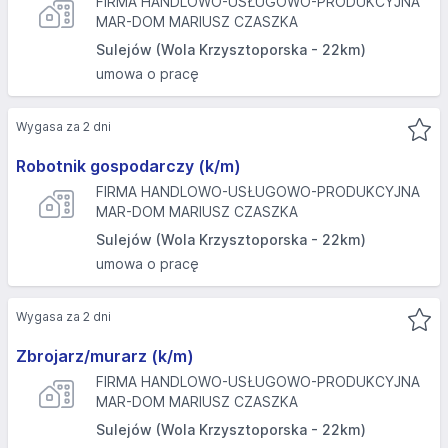
FIRMA HANDLOWO-USŁUGOWO-PRODUKCYJNA
MAR-DOM MARIUSZ CZASZKA
Sulejów (Wola Krzysztoporska - 22km)
umowa o pracę
Wygasa za 2 dni
Robotnik gospodarczy (k/m)
FIRMA HANDLOWO-USŁUGOWO-PRODUKCYJNA
MAR-DOM MARIUSZ CZASZKA
Sulejów (Wola Krzysztoporska - 22km)
umowa o pracę
Wygasa za 2 dni
Zbrojarz/murarz (k/m)
FIRMA HANDLOWO-USŁUGOWO-PRODUKCYJNA
MAR-DOM MARIUSZ CZASZKA
Sulejów (Wola Krzysztoporska - 22km)