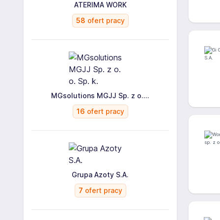
ATERIMA WORK
58
ofert pracy
MGsolutions MGJJ Sp. z o....
16
ofert pracy
Grupa Azoty S.A.
7
ofert pracy