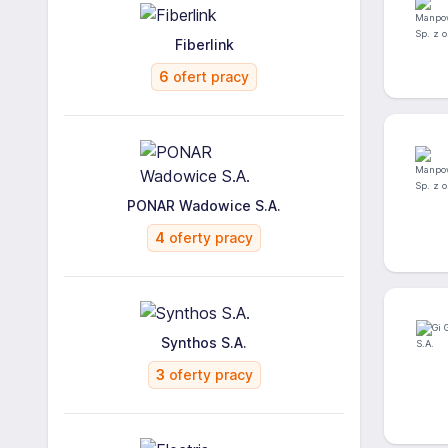
Fiberlink
6
ofert pracy
PONAR Wadowice S.A.
4
oferty pracy
Synthos S.A.
3
oferty pracy