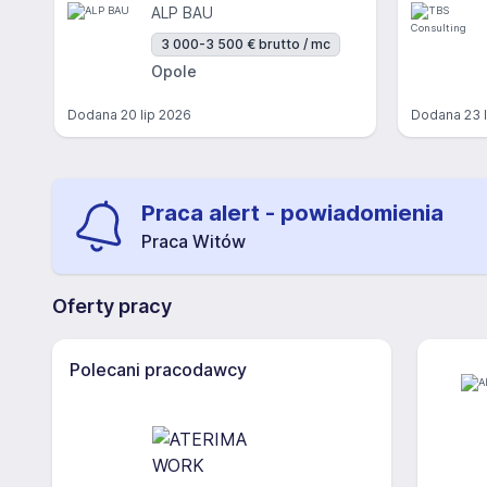
ALP BAU
3 000-3 500 € brutto / mc
Opole
Dodana
20 lip 2026
Dodana
23 
Praca alert - powiadomienia
Praca Witów
Oferty pracy
Polecani pracodawcy