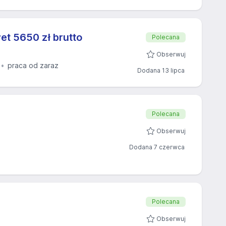
t 5650 zł brutto
Polecana
Obserwuj
praca od zaraz
Dodana 13 lipca
Polecana
Obserwuj
Dodana 7 czerwca
Polecana
Obserwuj