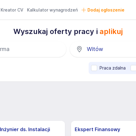
Kreator CV
Kalkulator wynagrodzeń
Dodaj ogłoszenie
Wyszukaj oferty pracy i
aplikuj
Praca zdalna
nżynier ds. Instalacji
Ekspert Finansowy