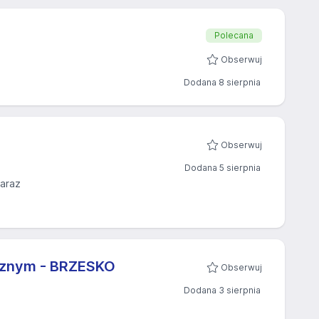
Polecana
Obserwuj
Dodana 8 sierpnia
Obserwuj
Dodana 5 sierpnia
zaraz
cznym - BRZESKO
Obserwuj
Dodana 3 sierpnia