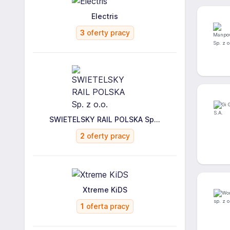
Electris
3
oferty pracy
SWIETELSKY RAIL POLSKA Sp...
2
oferty pracy
Xtreme KiDS
1
oferta pracy