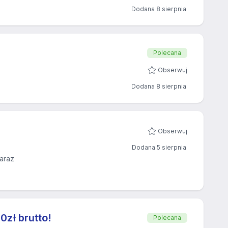
Dodana 8 sierpnia
Polecana
Obserwuj
Dodana 8 sierpnia
Obserwuj
Dodana 5 sierpnia
araz
zł brutto!
Polecana