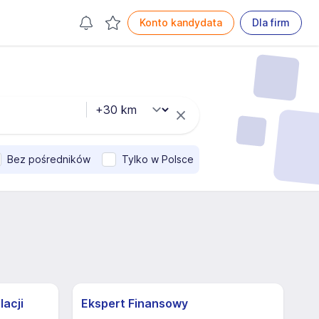
Konto kandydata
Dla firm
Bez pośredników
Tylko w Polsce
lacji
Ekspert Finansowy