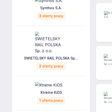
Synthos S.A.
3
oferty pracy
SWIETELSKY RAIL POLSKA Sp...
2
oferty pracy
Xtreme KiDS
1
oferta pracy