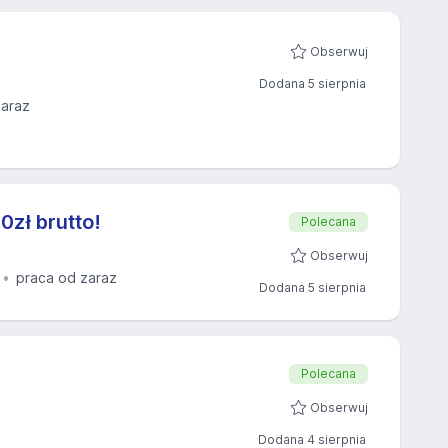
Obserwuj
Dodana 5 sierpnia
zaraz
zł brutto!
Polecana
Obserwuj
praca od zaraz
Dodana 5 sierpnia
Polecana
Obserwuj
Dodana 4 sierpnia