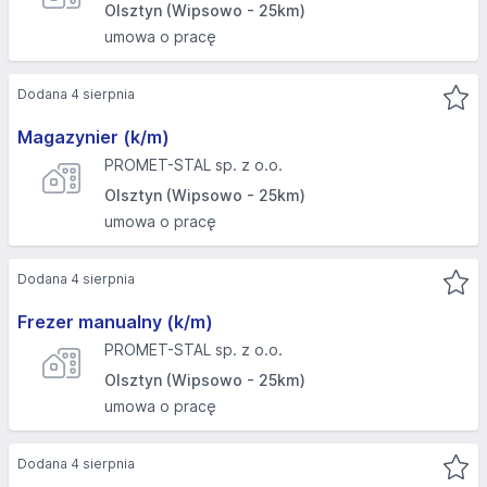
Olsztyn (Wipsowo - 25km)
umowa o pracę
Dodana 4 sierpnia
Magazynier (k/m)
PROMET-STAL sp. z o.o.
Olsztyn (Wipsowo - 25km)
umowa o pracę
Dodana 4 sierpnia
Frezer manualny (k/m)
PROMET-STAL sp. z o.o.
Olsztyn (Wipsowo - 25km)
umowa o pracę
Dodana 4 sierpnia