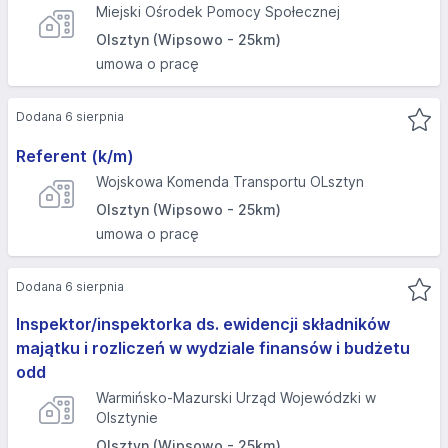
Miejski Ośrodek Pomocy Społecznej
Olsztyn (Wipsowo - 25km)
umowa o pracę
Dodana 6 sierpnia
Referent (k/m)
Wojskowa Komenda Transportu OLsztyn
Olsztyn (Wipsowo - 25km)
umowa o pracę
Dodana 6 sierpnia
Inspektor/inspektorka ds. ewidencji składników
majątku i rozliczeń w wydziale finansów i budżetu
odd
Warmińsko-Mazurski Urząd Wojewódzki w
Olsztynie
Olsztyn (Wipsowo - 25km)