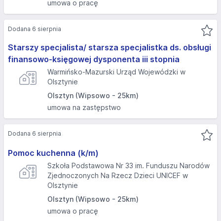
umowa o pracę
Dodana 6 sierpnia
Starszy specjalista/ starsza specjalistka ds. obsługi
finansowo-księgowej dysponenta iii stopnia
Warmińsko-Mazurski Urząd Wojewódzki w
Olsztynie
Olsztyn (Wipsowo - 25km)
umowa na zastępstwo
Dodana 6 sierpnia
Pomoc kuchenna (k/m)
Szkoła Podstawowa Nr 33 im. Funduszu Narodów
Zjednoczonych Na Rzecz Dzieci UNICEF w
Olsztynie
Olsztyn (Wipsowo - 25km)
umowa o pracę