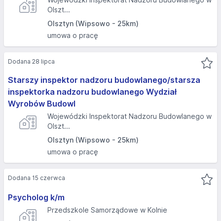
Olszt...
Olsztyn (Wipsowo - 25km)
umowa o pracę
Dodana 28 lipca
Starszy inspektor nadzoru budowlanego/starsza
inspektorka nadzoru budowlanego Wydział
Wyrobów Budowl
Wojewódzki Inspektorat Nadzoru Budowlanego w
Olszt...
Olsztyn (Wipsowo - 25km)
umowa o pracę
Dodana 15 czerwca
Psycholog k/m
Przedszkole Samorządowe w Kolnie