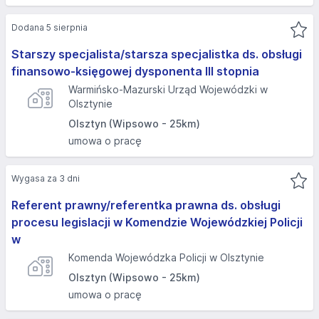
Dodana 5 sierpnia
Starszy specjalista/starsza specjalistka ds. obsługi
finansowo-księgowej dysponenta III stopnia
Warmińsko-Mazurski Urząd Wojewódzki w
Olsztynie
Olsztyn (Wipsowo - 25km)
umowa o pracę
Wygasa za 3 dni
Referent prawny/referentka prawna ds. obsługi
procesu legislacji w Komendzie Wojewódzkiej Policji
w
Komenda Wojewódzka Policji w Olsztynie
Olsztyn (Wipsowo - 25km)
umowa o pracę