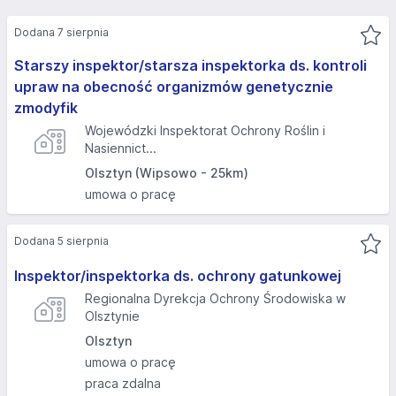
Dodana 7 sierpnia
Starszy inspektor/starsza inspektorka ds. kontroli
upraw na obecność organizmów genetycznie
zmodyfik
Wojewódzki Inspektorat Ochrony Roślin i
Nasiennict...
Olsztyn (Wipsowo - 25km)
umowa o pracę
Dodana 5 sierpnia
Inspektor/inspektorka ds. ochrony gatunkowej
Regionalna Dyrekcja Ochrony Środowiska w
Olsztynie
Olsztyn
umowa o pracę
praca zdalna