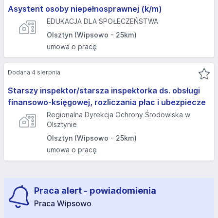
Asystent osoby niepełnosprawnej (k/m)
EDUKACJA DLA SPOŁECZEŃSTWA
Olsztyn (Wipsowo - 25km)
umowa o pracę
Dodana 4 sierpnia
Starszy inspektor/starsza inspektorka ds. obsługi
finansowo-księgowej, rozliczania płac i ubezpiecze
Regionalna Dyrekcja Ochrony Środowiska w
Olsztynie
Olsztyn (Wipsowo - 25km)
umowa o pracę
Praca alert - powiadomienia
Praca Wipsowo