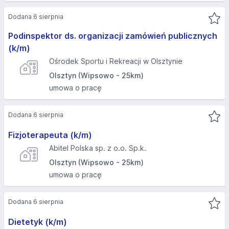
Dodana 6 sierpnia
Podinspektor ds. organizacji zamówień publicznych
(k/m)
Ośrodek Sportu i Rekreacji w Olsztynie
Olsztyn (Wipsowo - 25km)
umowa o pracę
Dodana 6 sierpnia
Fizjoterapeuta (k/m)
Abitel Polska sp. z o.o. Sp.k.
Olsztyn (Wipsowo - 25km)
umowa o pracę
Dodana 6 sierpnia
Dietetyk (k/m)