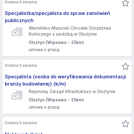
Dodana 5 sierpnia
Specjalistka/specjalista do spraw zamówień
publicznych
Warmińsko-Mazurski Ośrodek Doradztwa
Rolniczego z siedzibą w Olsztynie
Olsztyn (Wipsowo - 25km)
umowa o pracę
Dodana 5 sierpnia
Specjalista (osoba do weryfikowania dokumentacji
branży budowlanej) (k/m)
Rejonowy Zarząd Infrastruktury w Olsztynie
Olsztyn (Wipsowo - 25km)
umowa o pracę
Dodana 5 sierpnia