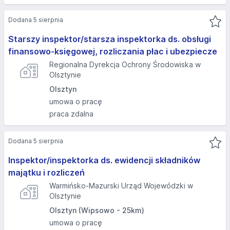
Dodana 5 sierpnia
Starszy inspektor/starsza inspektorka ds. obsługi
finansowo-księgowej, rozliczania płac i ubezpiecze
Regionalna Dyrekcja Ochrony Środowiska w
Olsztynie
Olsztyn
umowa o pracę
praca zdalna
Dodana 5 sierpnia
Inspektor/inspektorka ds. ewidencji składników
majątku i rozliczeń
Warmińsko-Mazurski Urząd Wojewódzki w
Olsztynie
Olsztyn (Wipsowo - 25km)
umowa o pracę