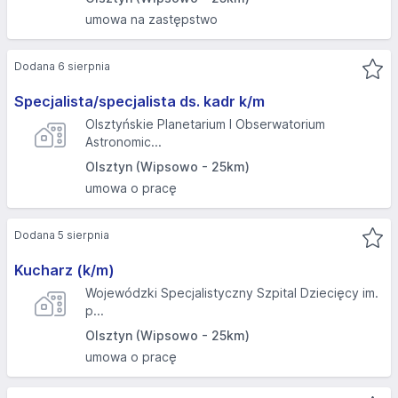
umowa na zastępstwo
Dodana 6 sierpnia
Specjalista/specjalista ds. kadr k/m
Olsztyńskie Planetarium I Obserwatorium
Astronomic...
Olsztyn (Wipsowo - 25km)
umowa o pracę
Dodana 5 sierpnia
Kucharz (k/m)
Wojewódzki Specjalistyczny Szpital Dziecięcy im.
p...
Olsztyn (Wipsowo - 25km)
umowa o pracę