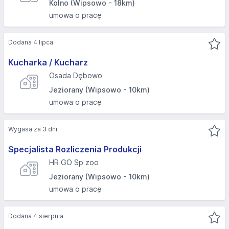
Kolno (Wipsowo - 18km)
umowa o pracę
Dodana 4 lipca
Kucharka / Kucharz
Osada Dębowo
Jeziorany (Wipsowo - 10km)
umowa o pracę
Wygasa za 3 dni
Specjalista Rozliczenia Produkcji
HR GO Sp zoo
Jeziorany (Wipsowo - 10km)
umowa o pracę
Dodana 4 sierpnia