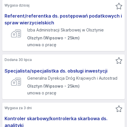
Wygasa dzisiaj
Referent/referentka ds. postępowań podatkowych i
spraw wierzycielskich
Izba Administracji Skarbowej w Olsztynie
Olsztyn (Wipsowo - 25km)
umowa o pracę
Dodana 30 lipca
Specjalista/specjalistka ds. obsługi inwestycji
Generalna Dyrekcja Dróg Krajowych i Autostrad
Olsztyn (Wipsowo - 25km)
umowa o pracę
Wygasa za 3 dni
Kontroler skarbowy/kontrolerka skarbowa ds.
analityki