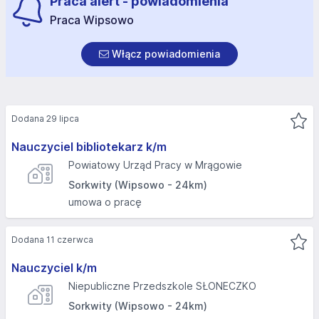
Praca alert - powiadomienia
Praca Wipsowo
Włącz powiadomienia
Dodana 29 lipca
Nauczyciel bibliotekarz k/m
Powiatowy Urząd Pracy w Mrągowie
Sorkwity (Wipsowo - 24km)
umowa o pracę
Dodana 11 czerwca
Nauczyciel k/m
Niepubliczne Przedszkole SŁONECZKO
Sorkwity (Wipsowo - 24km)