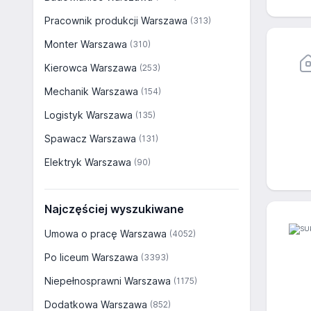
Pracownik produkcji Warszawa
(313)
Monter Warszawa
(310)
Kierowca Warszawa
(253)
Mechanik Warszawa
(154)
Logistyk Warszawa
(135)
Spawacz Warszawa
(131)
Elektryk Warszawa
(90)
Najczęściej wyszukiwane
Umowa o pracę Warszawa
(4052)
Po liceum Warszawa
(3393)
Niepełnosprawni Warszawa
(1175)
Dodatkowa Warszawa
(852)