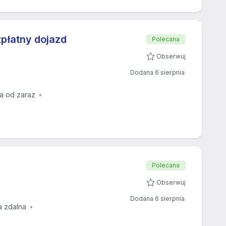
płatny dojazd
Polecana
Obserwuj
Dodana 6 sierpnia
a od zaraz
Polecana
Obserwuj
Dodana 6 sierpnia
a zdalna