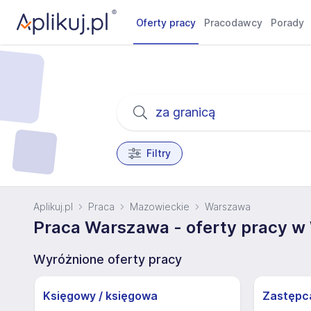
Oferty pracy
Pracodawcy
Porady
Filtry
Aplikuj.pl
Praca
Mazowieckie
Warszawa
Praca Warszawa - oferty pracy w
Wyróżnione oferty pracy
Księgowy / księgowa