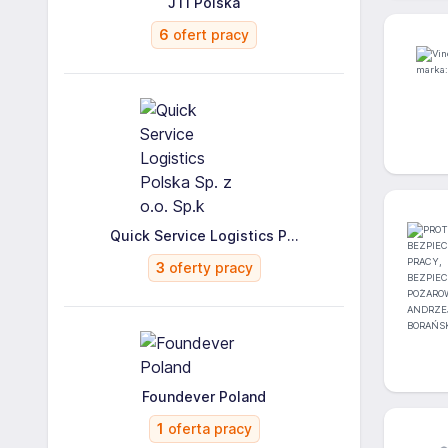
JTI Polska
6
ofert pracy
Quick Service Logistics P...
3
oferty pracy
Foundever Poland
1
oferta pracy