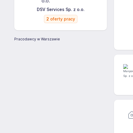
DSV Services Sp. z o.o.
2
oferty pracy
Pracodawcy w Warszawie