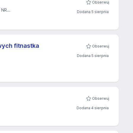
Obserwuj
NR...
Dodana 5 sierpnia
wych fitnastka
Obserwuj
Dodana 5 sierpnia
Obserwuj
Dodana 4 sierpnia