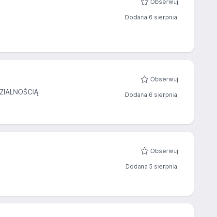
Obserwuj
Dodana 6 sierpnia
Obserwuj
ZIALNOŚCIĄ
Dodana 6 sierpnia
Obserwuj
Dodana 5 sierpnia