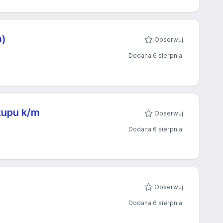
m)
Obserwuj
Dodana 6 sierpnia
kupu k/m
Obserwuj
Dodana 6 sierpnia
Obserwuj
Dodana 6 sierpnia