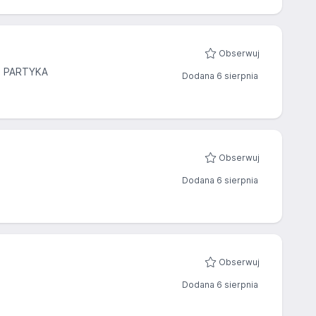
Obserwuj
Z PARTYKA
Dodana 6 sierpnia
Obserwuj
Dodana 6 sierpnia
Obserwuj
Dodana 6 sierpnia