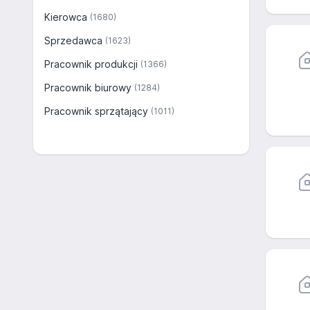
Kierowca
(1680)
Sprzedawca
(1623)
Pracownik produkcji
(1366)
Pracownik biurowy
(1284)
Pracownik sprzątający
(1011)