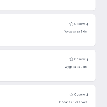
Obserwuj
Wygasa za 3 dni
Obserwuj
Wygasa za 2 dni
Obserwuj
Dodana 20 czerwca