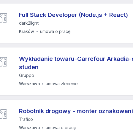
Full Stack Developer (Node.js + React)
dark2light
Kraków
umowa o pracę
Wykładanie towaru-Carrefour Arkadia-
studen
Gruppo
Warszawa
umowa zlecenie
Robotnik drogowy - monter oznakowani
Trafico
Warszawa
umowa o pracę