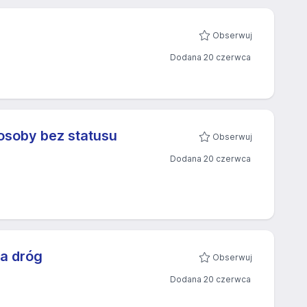
Obserwuj
Dodana 20 czerwca
osoby bez statusu
Obserwuj
Dodana 20 czerwca
a dróg
Obserwuj
Dodana 20 czerwca