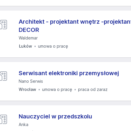
Architekt - projektant wnętrz -projekta
DECOR
Waldemar
Łuków
umowa o pracę
Serwisant elektroniki przemysłowej
Nano Serwis
Wrocław
umowa o pracę
praca od zaraz
Nauczyciel w przedszkolu
Anka