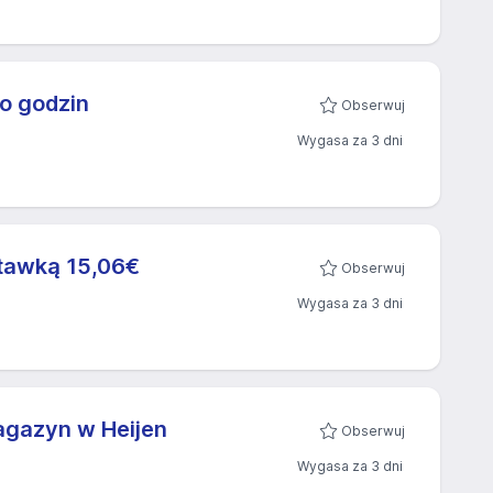
o godzin
Obserwuj
Wygasa za 3 dni
stawką 15,06€
Obserwuj
Wygasa za 3 dni
magazyn w Heijen
Obserwuj
Wygasa za 3 dni