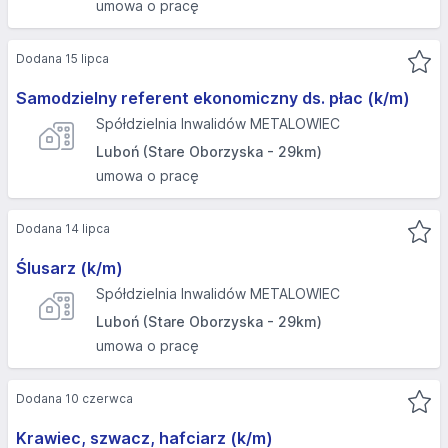
umowa o pracę
Dodana 15 lipca
Samodzielny referent ekonomiczny ds. płac (k/m)
Spółdzielnia Inwalidów METALOWIEC
Luboń (Stare Oborzyska - 29km)
umowa o pracę
Dodana 14 lipca
Ślusarz (k/m)
Spółdzielnia Inwalidów METALOWIEC
Luboń (Stare Oborzyska - 29km)
umowa o pracę
Dodana 10 czerwca
Krawiec, szwacz, hafciarz (k/m)