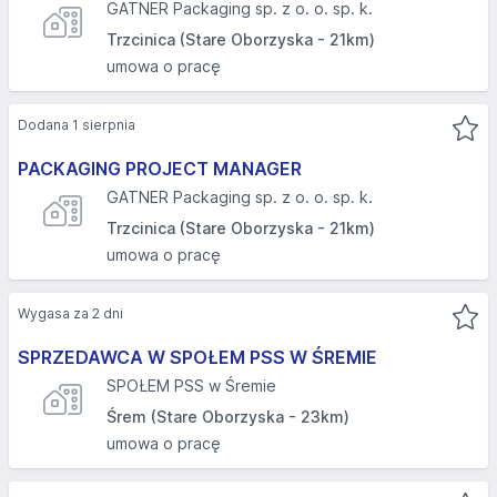
GATNER Packaging sp. z o. o. sp. k.
Trzcinica (Stare Oborzyska - 21km)
umowa o pracę
Dodana 1 sierpnia
PACKAGING PROJECT MANAGER
GATNER Packaging sp. z o. o. sp. k.
Trzcinica (Stare Oborzyska - 21km)
umowa o pracę
Wygasa za 2 dni
SPRZEDAWCA W SPOŁEM PSS W ŚREMIE
SPOŁEM PSS w Śremie
Śrem (Stare Oborzyska - 23km)
umowa o pracę