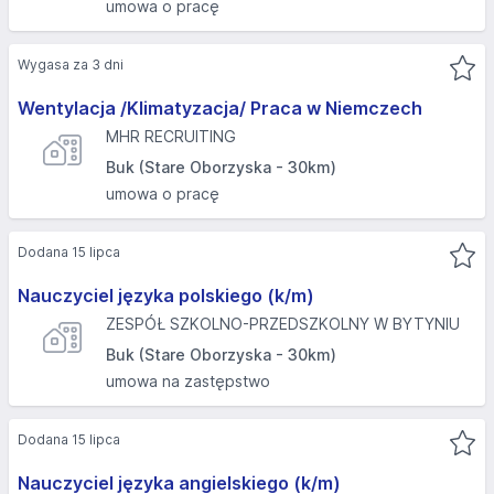
umowa o pracę
Wygasa za 3 dni
Wentylacja /Klimatyzacja/ Praca w Niemczech
MHR RECRUITING
Buk (Stare Oborzyska - 30km)
umowa o pracę
Dodana 15 lipca
Nauczyciel języka polskiego (k/m)
ZESPÓŁ SZKOLNO-PRZEDSZKOLNY W BYTYNIU
Buk (Stare Oborzyska - 30km)
umowa na zastępstwo
Dodana 15 lipca
Nauczyciel języka angielskiego (k/m)