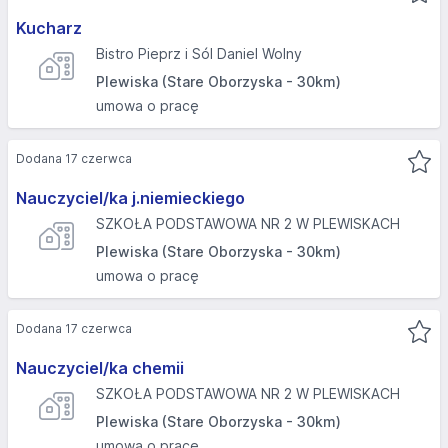
Kucharz
Bistro Pieprz i Sól Daniel Wolny
Plewiska (Stare Oborzyska - 30km)
umowa o pracę
Dodana 17 czerwca
Nauczyciel/ka j.niemieckiego
SZKOŁA PODSTAWOWA NR 2 W PLEWISKACH
Plewiska (Stare Oborzyska - 30km)
umowa o pracę
Dodana 17 czerwca
Nauczyciel/ka chemii
SZKOŁA PODSTAWOWA NR 2 W PLEWISKACH
Plewiska (Stare Oborzyska - 30km)
umowa o pracę