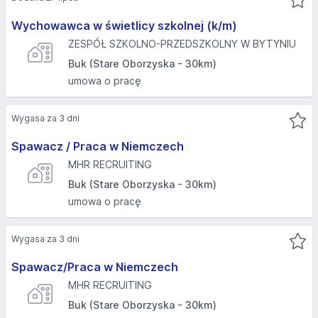
Wychowawca w świetlicy szkolnej (k/m)
ZESPÓŁ SZKOLNO-PRZEDSZKOLNY W BYTYNIU
Buk (Stare Oborzyska - 30km)
umowa o pracę
Wygasa za 3 dni
Spawacz / Praca w Niemczech
MHR RECRUITING
Buk (Stare Oborzyska - 30km)
umowa o pracę
Wygasa za 3 dni
Spawacz/Praca w Niemczech
MHR RECRUITING
Buk (Stare Oborzyska - 30km)