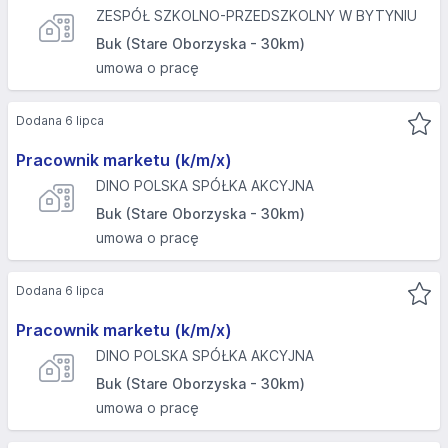
ZESPÓŁ SZKOLNO-PRZEDSZKOLNY W BYTYNIU
Buk (Stare Oborzyska - 30km)
umowa o pracę
Dodana 6 lipca
Pracownik marketu (k/m/x)
DINO POLSKA SPÓŁKA AKCYJNA
Buk (Stare Oborzyska - 30km)
umowa o pracę
Dodana 6 lipca
Pracownik marketu (k/m/x)
DINO POLSKA SPÓŁKA AKCYJNA
Buk (Stare Oborzyska - 30km)
umowa o pracę