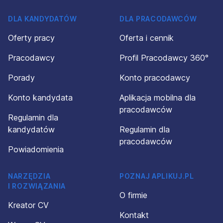
DLA KANDYDATÓW
DLA PRACODAWCÓW
Oferty pracy
Oferta i cennik
Pracodawcy
Profil Pracodawcy 360°
Porady
Konto pracodawcy
Konto kandydata
Aplikacja mobilna dla
pracodawców
Regulamin dla
kandydatów
Regulamin dla
pracodawców
Powiadomienia
NARZĘDZIA
POZNAJ APLIKUJ.PL
I ROZWIĄZANIA
O firmie
Kreator CV
Kontakt