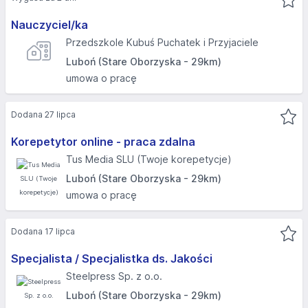
Nauczyciel/ka
Przedszkole Kubuś Puchatek i Przyjaciele
Luboń (Stare Oborzyska - 29km)
umowa o pracę
Dodana 27 lipca
Korepetytor online - praca zdalna
Tus Media SLU (Twoje korepetycje)
Luboń (Stare Oborzyska - 29km)
umowa o pracę
Dodana 17 lipca
Specjalista / Specjalistka ds. Jakości
Steelpress Sp. z o.o.
Luboń (Stare Oborzyska - 29km)