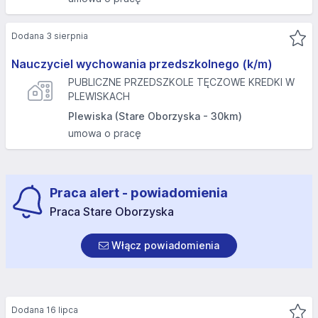
Dodana 3 sierpnia
Nauczyciel wychowania przedszkolnego (k/m)
PUBLICZNE PRZEDSZKOLE TĘCZOWE KREDKI W
PLEWISKACH
Plewiska (Stare Oborzyska - 30km)
umowa o pracę
Praca alert - powiadomienia
Praca Stare Oborzyska
Włącz powiadomienia
Dodana 16 lipca