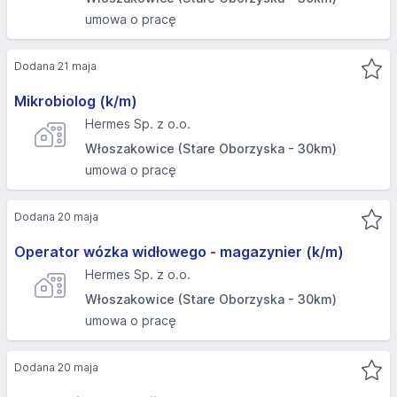
umowa o pracę
Dodana 21 maja
Mikrobiolog (k/m)
Hermes Sp. z o.o.
Włoszakowice (Stare Oborzyska - 30km)
umowa o pracę
Dodana 20 maja
Operator wózka widłowego - magazynier (k/m)
Hermes Sp. z o.o.
Włoszakowice (Stare Oborzyska - 30km)
umowa o pracę
Dodana 20 maja