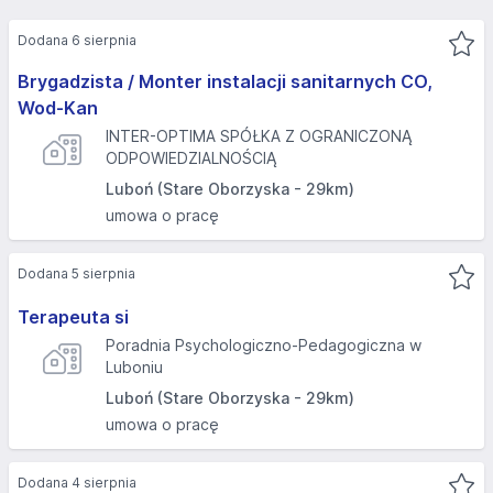
Dodana 6 sierpnia
Brygadzista / Monter instalacji sanitarnych CO,
Wod-Kan
INTER-OPTIMA SPÓŁKA Z OGRANICZONĄ
ODPOWIEDZIALNOŚCIĄ
Luboń (Stare Oborzyska - 29km)
umowa o pracę
Dodana 5 sierpnia
Terapeuta si
Poradnia Psychologiczno-Pedagogiczna w
Luboniu
Luboń (Stare Oborzyska - 29km)
umowa o pracę
Dodana 4 sierpnia