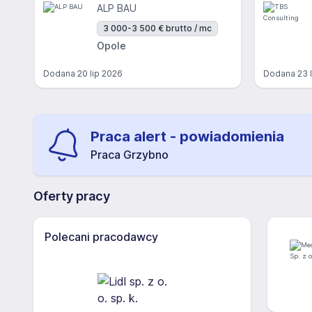
ALP BAU
3 000-3 500 € brutto / mc
Opole
Dodana
20 lip 2026
Dodana
23 
Praca alert - powiadomienia
Praca Grzybno
Oferty pracy
Polecani pracodawcy