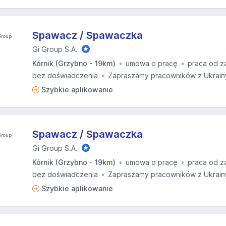
Spawacz / Spawaczka
Gi Group S.A.
Kórnik (Grzybno - 19km)
umowa o pracę
praca od z
bez doświadczenia
Zapraszamy pracowników z Ukrain
Szybkie aplikowanie
Spawacz / Spawaczka
Gi Group S.A.
Kórnik (Grzybno - 19km)
umowa o pracę
praca od z
bez doświadczenia
Zapraszamy pracowników z Ukrain
Szybkie aplikowanie