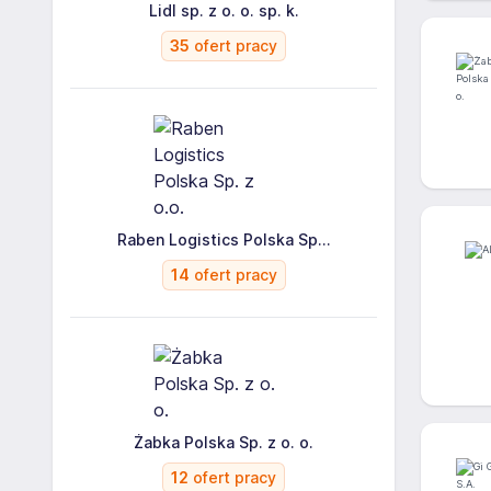
Lidl sp. z o. o. sp. k.
35
ofert pracy
Raben Logistics Polska Sp...
14
ofert pracy
Żabka Polska Sp. z o. o.
12
ofert pracy