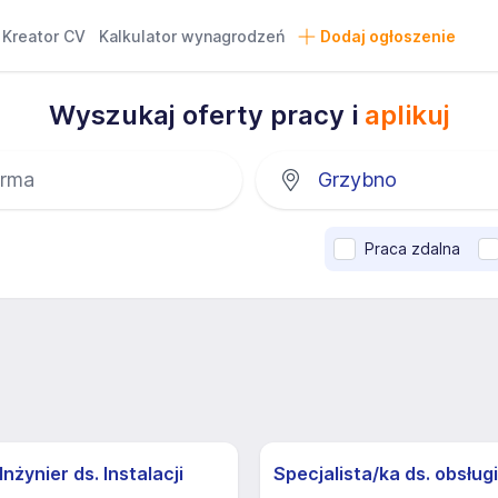
Kreator CV
Kalkulator wynagrodzeń
Dodaj ogłoszenie
Wyszukaj oferty pracy i
aplikuj
Praca zdalna
nżynier ds. Instalacji