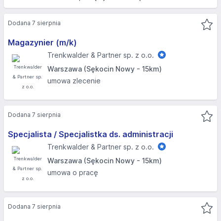
Dodana 7 sierpnia
Magazynier (m/k)
Trenkwalder & Partner sp. z o.o.
Warszawa (Sękocin Nowy - 15km)
umowa zlecenie
Dodana 7 sierpnia
Specjalista / Specjalistka ds. administracji
Trenkwalder & Partner sp. z o.o.
Warszawa (Sękocin Nowy - 15km)
umowa o pracę
Dodana 7 sierpnia