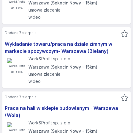
Warszawa (Sękocin Nowy - 15km)
umowa zlecenie
wideo
Dodana 7 sierpnia
Wykładanie towaru/praca na dziale zimnym w
markecie spożywczym- Warszawa (Bielany)
Work&Profit sp. z o.o.
Warszawa (Sękocin Nowy - 15km)
umowa zlecenie
wideo
Dodana 7 sierpnia
Praca na hali w sklepie budowlanym - Warszawa
(Wola)
Work&Profit sp. z o.o.
Warszawa (Sękocin Nowy - 15km)