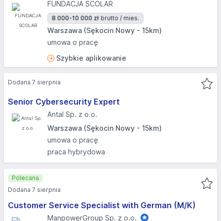
FUNDACJA SCOLAR
8 000-10 000 zł
brutto / mies.
Warszawa (Sękocin Nowy - 15km)
umowa o pracę
Szybkie aplikowanie
Dodana 7 sierpnia
Senior Cybersecurity Expert
Antal Sp. z o.o.
Warszawa (Sękocin Nowy - 15km)
umowa o pracę
praca hybrydowa
Polecana
Dodana 7 sierpnia
Customer Service Specialist with German (M/K)
ManpowerGroup Sp. z o.o.