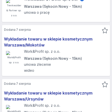
Warszawa (Sękocin Nowy - 15km)
umowa o pracę
Dodana 7 sierpnia
Wykładanie towaru w sklepie kosmetycznym
Warszawa/Mokotów
Work&Profit sp. z o.o.
Warszawa (Sękocin Nowy - 15km)
umowa zlecenie
wideo
Dodana 7 sierpnia
Wykładanie towaru w sklepie kosmetycznym
Warszawa/Ursynów
Work&Profit sp. z o.o.