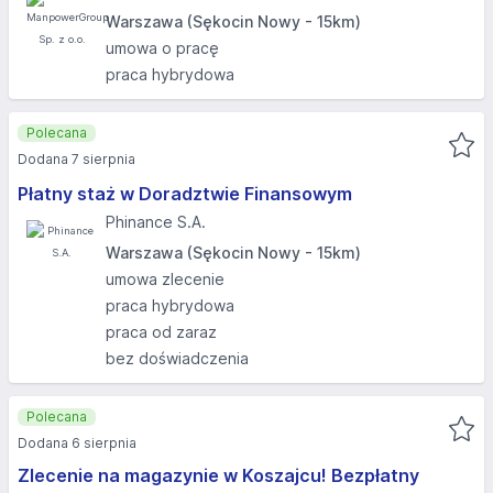
Warszawa (Sękocin Nowy - 15km)
umowa o pracę
praca hybrydowa
Polecana
Dodana 7 sierpnia
Płatny staż w Doradztwie Finansowym
Phinance S.A.
Warszawa (Sękocin Nowy - 15km)
umowa zlecenie
praca hybrydowa
praca od zaraz
bez doświadczenia
Polecana
Dodana 6 sierpnia
Zlecenie na magazynie w Koszajcu! Bezpłatny