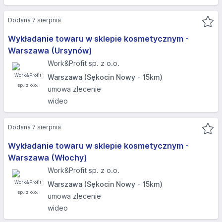
Dodana 7 sierpnia
Wykładanie towaru w sklepie kosmetycznym -
Warszawa (Ursynów)
Work&Profit sp. z o.o.
Warszawa (Sękocin Nowy - 15km)
umowa zlecenie
wideo
Dodana 7 sierpnia
Wykładanie towaru w sklepie kosmetycznym -
Warszawa (Włochy)
Work&Profit sp. z o.o.
Warszawa (Sękocin Nowy - 15km)
umowa zlecenie
wideo