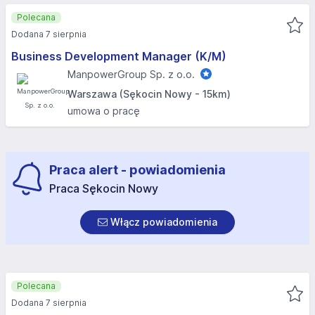
Polecana
Dodana 7 sierpnia
Business Development Manager (K/M)
ManpowerGroup Sp. z o.o.
Warszawa (Sękocin Nowy - 15km)
umowa o pracę
Praca alert - powiadomienia
Praca Sękocin Nowy
Włącz powiadomienia
Polecana
Dodana 7 sierpnia