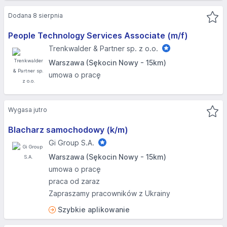
Dodana 8 sierpnia
People Technology Services Associate (m/f)
Trenkwalder & Partner sp. z o.o.
Warszawa (Sękocin Nowy - 15km)
umowa o pracę
Wygasa jutro
Blacharz samochodowy (k/m)
Gi Group S.A.
Warszawa (Sękocin Nowy - 15km)
umowa o pracę
praca od zaraz
Zapraszamy pracowników z Ukrainy
Szybkie aplikowanie