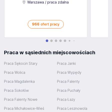
Warszawa / praca zdalna
966
ofert pracy
Praca w sąsiednich miejscowościach
Praca Sękocin Stary
Praca Janki
Praca Wolica
Praca Wypędy
Praca Magdalenka
Praca Falenty
Praca Sokołów
Praca Puchały
Praca Falenty Nowe
Praca Łazy
Praca Michałowice-Wieś
Praca Lesznowola