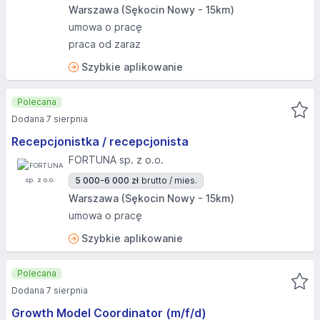
Warszawa (Sękocin Nowy - 15km)
umowa o pracę
praca od zaraz
Szybkie aplikowanie
Polecana
Dodana 7 sierpnia
Recepcjonistka / recepcjonista
FORTUNA sp. z o.o.
5 000-6 000 zł
brutto / mies.
Warszawa (Sękocin Nowy - 15km)
umowa o pracę
Szybkie aplikowanie
Polecana
Dodana 7 sierpnia
Growth Model Coordinator (m/f/d)