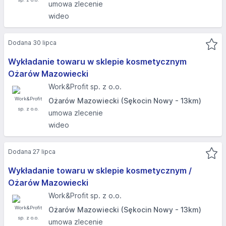
umowa zlecenie
wideo
Dodana 30 lipca
Wykładanie towaru w sklepie kosmetycznym
Ożarów Mazowiecki
Work&Profit sp. z o.o.
Ożarów Mazowiecki (Sękocin Nowy - 13km)
umowa zlecenie
wideo
Dodana 27 lipca
Wykładanie towaru w sklepie kosmetycznym /
Ożarów Mazowiecki
Work&Profit sp. z o.o.
Ożarów Mazowiecki (Sękocin Nowy - 13km)
umowa zlecenie