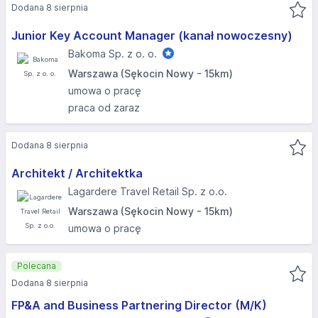
Dodana 8 sierpnia
Junior Key Account Manager (kanał nowoczesny)
Bakoma Sp. z o. o.
Warszawa (Sękocin Nowy - 15km)
umowa o pracę
praca od zaraz
Dodana 8 sierpnia
Architekt / Architektka
Lagardere Travel Retail Sp. z o.o.
Warszawa (Sękocin Nowy - 15km)
umowa o pracę
Polecana
Dodana 8 sierpnia
FP&A and Business Partnering Director (M/K)