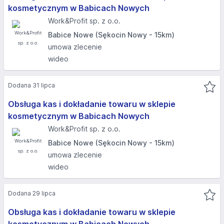
kosmetycznym w Babicach Nowych
Work&Profit sp. z o.o.
Babice Nowe (Sękocin Nowy - 15km)
umowa zlecenie
wideo
Dodana 31 lipca
Obsługa kas i dokładanie towaru w sklepie
kosmetycznym w Babicach Nowych
Work&Profit sp. z o.o.
Babice Nowe (Sękocin Nowy - 15km)
umowa zlecenie
wideo
Dodana 29 lipca
Obsługa kas i dokładanie towaru w sklepie