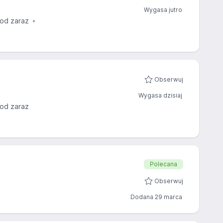
Wygasa jutro
 od zaraz
Obserwuj
Wygasa dzisiaj
 od zaraz
Polecana
Obserwuj
Dodana 29 marca