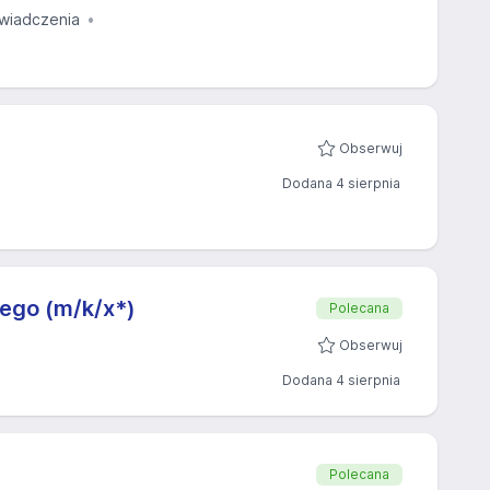
wiadczenia
Obserwuj
Dodana 4 sierpnia
ego (m/k/x*)
Polecana
Obserwuj
Dodana 4 sierpnia
Polecana