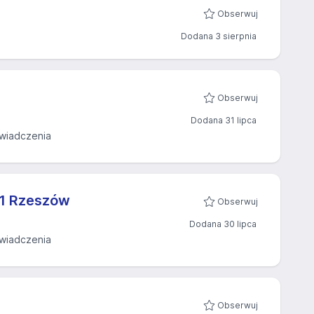
Obserwuj
Dodana 3 sierpnia
Obserwuj
Dodana 31 lipca
wiadczenia
i1 Rzeszów
Obserwuj
Dodana 30 lipca
wiadczenia
Obserwuj