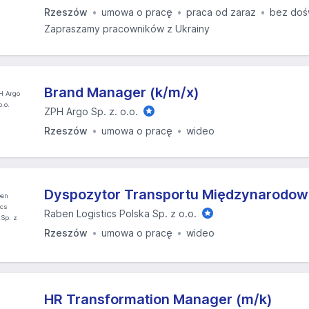
Rzeszów
umowa o pracę
praca od zaraz
bez doś
Zapraszamy pracowników z Ukrainy
Brand Manager (k/m/x)
ZPH Argo Sp. z. o.o.
Rzeszów
umowa o pracę
wideo
Dyspozytor Transportu Międzynarodow
Raben Logistics Polska Sp. z o.o.
Rzeszów
umowa o pracę
wideo
HR Transformation Manager (m/k)