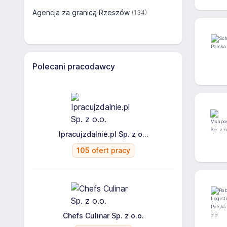
Agencja za granicą Rzeszów
(134)
Polecani pracodawcy
Ipracujzdalnie.pl Sp. z o...
105
ofert pracy
Chefs Culinar Sp. z o.o.