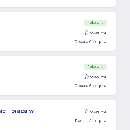
Polecana
Obserwuj
Dodana 6 sierpnia
Polecana
Obserwuj
Dodana 6 sierpnia
ie - praca w
Obserwuj
Dodana 5 sierpnia