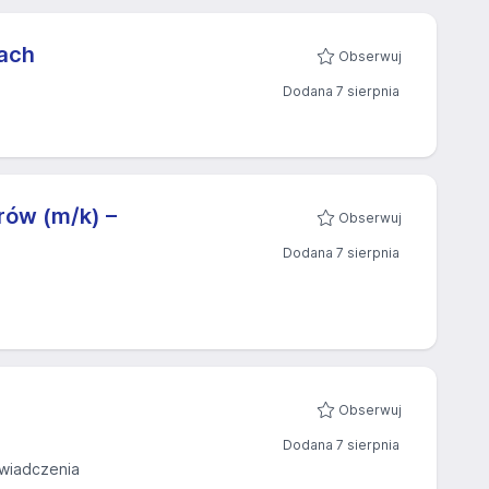
jach
Obserwuj
Dodana 7 sierpnia
rów (m/k) –
Obserwuj
Dodana 7 sierpnia
Obserwuj
Dodana 7 sierpnia
wiadczenia