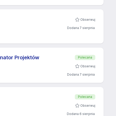
Obserwuj
Dodana 7 sierpnia
nator Projektów
Polecana
Obserwuj
Dodana 7 sierpnia
Polecana
Obserwuj
Dodana 6 sierpnia