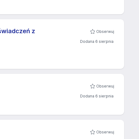
świadczeń z
Obserwuj
Dodana 6 sierpnia
Obserwuj
Dodana 6 sierpnia
Obserwuj