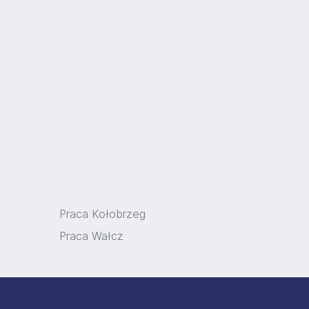
Praca Kołobrzeg
Praca Wałcz