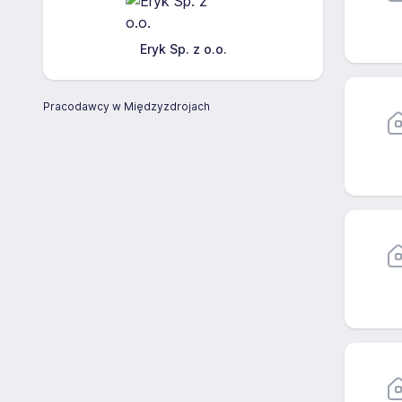
Eryk Sp. z o.o.
Pracodawcy w Międzyzdrojach