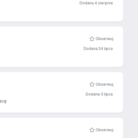
Dodana 4 sierpnia
Obserwuj
Dodana 24 lipca
Obserwuj
Dodana 3 lipca
acę
Obserwuj