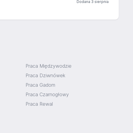
Dodana 3 sierpnia
Praca Międzywodzie
Praca Dziwnówek
Praca Gadom
Praca Czarnogłowy
Praca Rewal