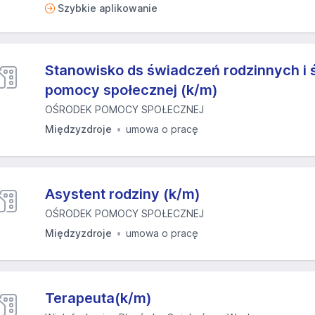
Szybkie aplikowanie
Stanowisko ds świadczeń rodzinnych i 
pomocy społecznej (k/m)
OŚRODEK POMOCY SPOŁECZNEJ
Międzyzdroje
umowa o pracę
Asystent rodziny (k/m)
OŚRODEK POMOCY SPOŁECZNEJ
Międzyzdroje
umowa o pracę
Terapeuta(k/m)