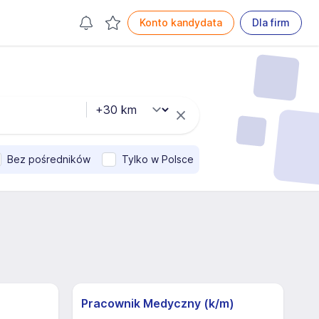
Konto kandydata
Dla firm
Bez pośredników
Tylko w Polsce
Pracownik Medyczny (k/m)