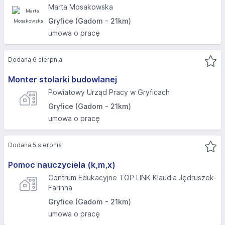
Marta Mosakowska
Gryfice (Gadom - 21km)
umowa o pracę
Dodana 6 sierpnia
Monter stolarki budowlanej
Powiatowy Urząd Pracy w Gryficach
Gryfice (Gadom - 21km)
umowa o pracę
Dodana 5 sierpnia
Pomoc nauczyciela (k,m,x)
Centrum Edukacyjne TOP LINK Klaudia Jędruszek-
Farinha
Gryfice (Gadom - 21km)
umowa o pracę