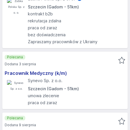
Szczecin (Gadom - 51km)
kontrakt b2b
rekrutacja zdalna
praca od zaraz
bez doświadczenia
Zapraszamy pracowników z Ukrainy
Polecana
Dodana 3 sierpnia
Pracownik Medyczny (k/m)
Synevo Sp. z o.o.
Szczecin (Gadom - 51km)
umowa zlecenie
praca od zaraz
Polecana
Dodana 9 sierpnia