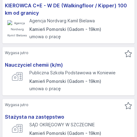
KIEROWCA C+E - W DE (Walkingfloor / Kipper) 100
km od granicy
Agencja Nordvarg Kamil Bielawa
Kamień Pomorski (Gadom - 19km)
umowa o pracę
Wygasa jutro
Nauczyciel chemii (k/m)
Publiczna Szkoła Podstawowa w Koniewie
Kamień Pomorski (Gadom - 19km)
umowa o pracę
Wygasa jutro
Stażysta na zastępstwo
SĄD OKRĘGOWY W SZCZECINIE
Kamień Pomorski (Gadom - 19km)