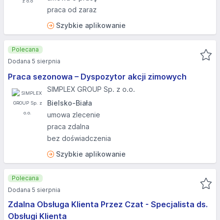
praca od zaraz
Szybkie aplikowanie
Polecana
Dodana 5 sierpnia
Praca sezonowa – Dyspozytor akcji zimowych
SIMPLEX GROUP Sp. z o.o.
Bielsko-Biała
umowa zlecenie
praca zdalna
bez doświadczenia
Szybkie aplikowanie
Polecana
Dodana 5 sierpnia
Zdalna Obsługa Klienta Przez Czat - Specjalista ds.
Obsługi Klienta