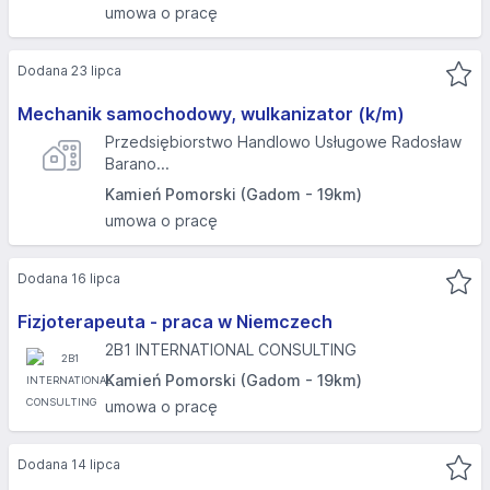
umowa o pracę
Dodana 23 lipca
Mechanik samochodowy, wulkanizator (k/m)
Przedsiębiorstwo Handlowo Usługowe Radosław
Barano...
Kamień Pomorski (Gadom - 19km)
umowa o pracę
Dodana 16 lipca
Fizjoterapeuta - praca w Niemczech
2B1 INTERNATIONAL CONSULTING
Kamień Pomorski (Gadom - 19km)
umowa o pracę
Dodana 14 lipca