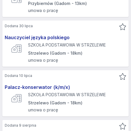
Przybiernów (Gadom - 13km)
umowa o pracę
Dodana 30 lipca
Nauczyciel języka polskiego
SZKOŁA PODSTAWOWA W STRZELEWIE
Strzelewo (Gadom - 18km)
umowa o pracę
Dodana 10 lipca
Palacz-konserwator (k/m/x)
SZKOŁA PODSTAWOWA W STRZELEWIE
Strzelewo (Gadom - 18km)
umowa o pracę
Dodana 9 sierpnia