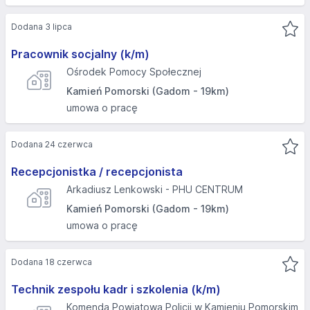
Dodana 3 lipca
Pracownik socjalny (k/m)
Ośrodek Pomocy Społecznej
Kamień Pomorski (Gadom - 19km)
umowa o pracę
Dodana 24 czerwca
Recepcjonistka / recepcjonista
Arkadiusz Lenkowski - PHU CENTRUM
Kamień Pomorski (Gadom - 19km)
umowa o pracę
Dodana 18 czerwca
Technik zespołu kadr i szkolenia (k/m)
Komenda Powiatowa Policji w Kamieniu Pomorskim