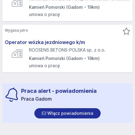
Kamień Pomorski (Gadom - 19km)
umowa o pracę
Wygasa jutro
Operator wózka jezdniowego k/m
ROOSENS BETONS-POLSKA sp. z o.o.
Kamień Pomorski (Gadom - 19km)
umowa o pracę
Praca alert - powiadomienia
Praca Gadom
Włącz powiadomienia