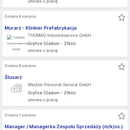
umowa o pracę
Dodana 8 sierpnia
Murarz - Klinkier Prefabrykacja
THOMAG Industrieservice GmbH
Gryfice (Gadom - 21km)
umowa o pracę
Dodana 8 sierpnia
Ślusarz
Wackler Personal-Service GmbH
Gryfice (Gadom - 21km)
umowa o pracę
Dodana 7 sierpnia
Manager / Managerka Zespołu Sprzedaży (m/k/os.)