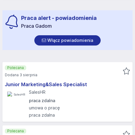
Praca alert - powiadomienia
Praca Gadom
Włącz powiadomienia
Polecana
Dodana 3 sierpnia
Junior Marketing&Sales Specialist
SalesHR
praca zdalna
umowa o pracę
praca zdalna
Polecana