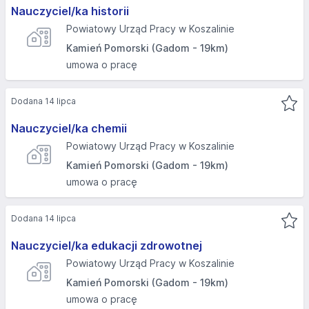
Nauczyciel/ka historii
Powiatowy Urząd Pracy w Koszalinie
Kamień Pomorski (Gadom - 19km)
umowa o pracę
Dodana 14 lipca
Nauczyciel/ka chemii
Powiatowy Urząd Pracy w Koszalinie
Kamień Pomorski (Gadom - 19km)
umowa o pracę
Dodana 14 lipca
Nauczyciel/ka edukacji zdrowotnej
Powiatowy Urząd Pracy w Koszalinie
Kamień Pomorski (Gadom - 19km)
umowa o pracę