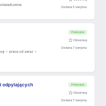
oświadczenia
Dodana 5 sierpnia
Polecana
Obserwuj
Dodana 7 sierpnia
acę
praca od zaraz
i odpylających
Polecana
Obserwuj
Dodana 7 sierpnia