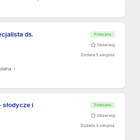
cjalista ds.
Polecana
Obserwuj
Dodana 5 sierpnia
zdalna
 słodycze i
Polecana
Obserwuj
Dodana 3 sierpnia