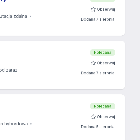
Obserwuj
utacja zdalna
Dodana 7 sierpnia
Polecana
Obserwuj
od zaraz
Dodana 7 sierpnia
Polecana
Obserwuj
ca hybrydowa
Dodana 5 sierpnia