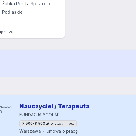
Żabka Polska Sp. z o. o.
Podlaskie
lip 2026
Nauczyciel / Terapeuta
FUNDACJA SCOLAR
7 500-8 500 zł
brutto / mies.
Warszawa
umowa o pracę