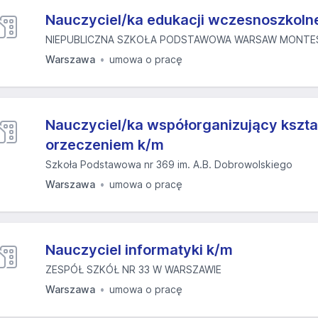
Nauczyciel/ka edukacji wczesnoszkoln
NIEPUBLICZNA SZKOŁA PODSTAWOWA WARSAW MONTESS
Warszawa
umowa o pracę
Nauczyciel/ka współorganizujący kszta
orzeczeniem k/m
Szkoła Podstawowa nr 369 im. A.B. Dobrowolskiego
Warszawa
umowa o pracę
Nauczyciel informatyki k/m
ZESPÓŁ SZKÓŁ NR 33 W WARSZAWIE
Warszawa
umowa o pracę