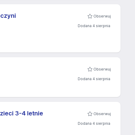
czyni
Obserwuj
Dodana 4 sierpnia
Obserwuj
Dodana 4 sierpnia
ieci 3-4 letnie
Obserwuj
Dodana 4 sierpnia