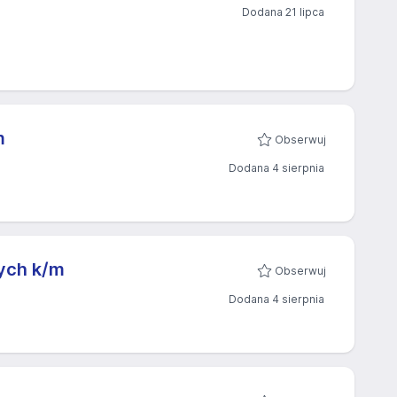
Dodana 21 lipca
m
Obserwuj
Dodana 4 sierpnia
nych k/m
Obserwuj
Dodana 4 sierpnia