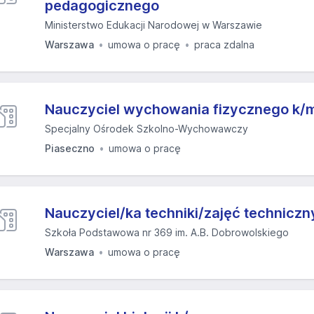
pedagogicznego
Ministerstwo Edukacji Narodowej w Warszawie
Warszawa
umowa o pracę
praca zdalna
Nauczyciel wychowania fizycznego k/
Specjalny Ośrodek Szkolno-Wychowawczy
Piaseczno
umowa o pracę
Nauczyciel/ka techniki/zajęć technicz
Szkoła Podstawowa nr 369 im. A.B. Dobrowolskiego
Warszawa
umowa o pracę