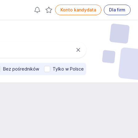
Konto kandydata
Dla firm
Bez pośredników
Tylko w Polsce