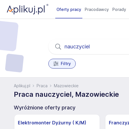
Oferty pracy
Pracodawcy
Porady
Filtry
Aplikuj.pl
Praca
Mazowieckie
Praca nauczyciel, Mazowieckie
Wyróżnione oferty pracy
Elektromonter Dyżurny ( K/M)