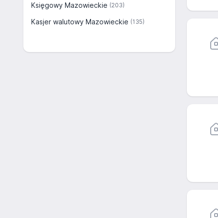
Księgowy Mazowieckie
(203)
Kasjer walutowy Mazowieckie
(135)