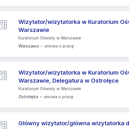
Wizytator/wizytatorka w Kuratorium Oś
Warszawie
Kuratorium Oświaty w Warszawie
Warszawa
umowa o pracę
Wizytator/wizytatorka w Kuratorium Oś
Warszawie, Delegatura w Ostrołęce
Kuratorium Oświaty w Warszawie
Ostrołęka
umowa o pracę
Główny wizytator/główna wizytatorka d