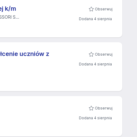
ej k/m
Obserwuj
ORI S...
Dodana 4 sierpnia
łcenie uczniów z
Obserwuj
Dodana 4 sierpnia
Obserwuj
Dodana 4 sierpnia