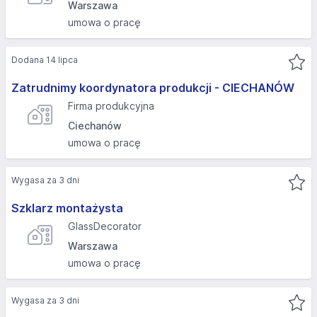
Warszawa
umowa o pracę
Dodana 14 lipca
Zatrudnimy koordynatora produkcji - CIECHANÓW
Firma produkcyjna
Ciechanów
umowa o pracę
Wygasa za 3 dni
Szklarz montażysta
GlassDecorator
Warszawa
umowa o pracę
Wygasa za 3 dni