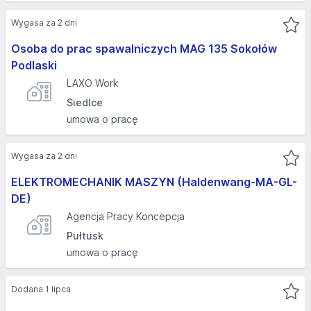
Wygasa za 2 dni
Osoba do prac spawalniczych MAG 135 Sokołów
Podlaski
LAXO Work
Siedlce
umowa o pracę
Wygasa za 2 dni
ELEKTROMECHANIK MASZYN (Haldenwang-MA-GL-
DE)
Agencja Pracy Koncepcja
Pułtusk
umowa o pracę
Dodana 1 lipca