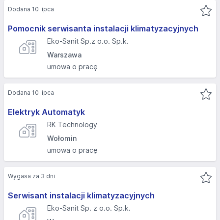
Dodana 10 lipca
Pomocnik serwisanta instalacji klimatyzacyjnych
Eko-Sanit Sp.z o.o. Sp.k.
Warszawa
umowa o pracę
Dodana 10 lipca
Elektryk Automatyk
RK Technology
Wołomin
umowa o pracę
Wygasa za 3 dni
Serwisant instalacji klimatyzacyjnych
Eko-Sanit Sp. z o.o. Sp.k.