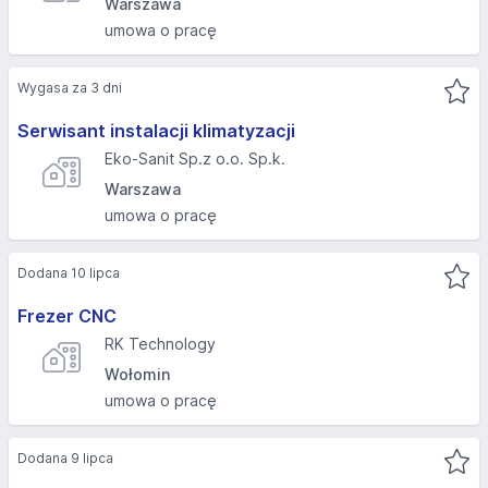
Warszawa
umowa o pracę
Wygasa za 3 dni
Serwisant instalacji klimatyzacji
Eko-Sanit Sp.z o.o. Sp.k.
Warszawa
umowa o pracę
Dodana 10 lipca
Frezer CNC
RK Technology
Wołomin
umowa o pracę
Dodana 9 lipca