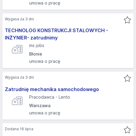
umowa o pracę
Wygasa za 3 dni
TECHNOLOG KONSTRUKCJI STALOWYCH -
INŻYNIER- zatrudnimy
ms jobs
Błonie
umowa o pracę
Wygasa za 3 dni
Zatrudnię mechanika samochodowego
Pracodawca - Lento
Warszawa
umowa o pracę
Dodana 16 lipca