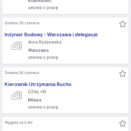
Krasnosielc
umowa o pracę
Dodana 30 czerwca
Inżynier Budowy - Warszawa i delegacje
Anna Rydzewska
Warszawa
umowa o pracę
Dodana 26 czerwca
Kierownik Utrzymania Ruchu
DZIAŁ HR
Mława
umowa o pracę
Wygasa za 2 dni