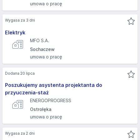
umowa o pracę
Wygasa za 3 dni
Elektryk
MFO S.A.
Sochaczew
umowa o pracę
Dodana 20 lipca
Poszukujemy asystenta projektanta do
przyuczenia-staż
ENERGOPROGRESS
Ostrołęka
umowa o pracę
Wygasa za 2 dni