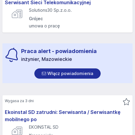
Serwisant Sieci Telekomunikacyjnej
Solutions30 Sp.z.o.o.
Grójec
umowa o pracę
Praca alert - powiadomienia
inżynier, Mazowieckie
Włącz powiadomienia
Wygasa za 3 dni
Ekoinstal SD zatrudni: Serwisanta / Serwisantkę
mobilnego po
EKOINSTAL SD