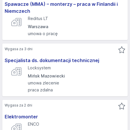
Spawacze (MMA) – monterzy – praca w Finlandii i
Niemczech
Reditus LT
Warszawa
umowa o pracę
Wygasa za 3 dni
Specjalista ds. dokumentacji technicznej
Locksystem
Mińsk Mazowiecki
umowa zlecenie
praca zdalna
Wygasa za 2 dni
Elektromonter
ENCO