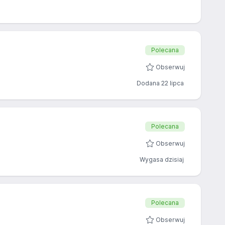
Polecana
Obserwuj
Dodana 22 lipca
Polecana
Obserwuj
Wygasa dzisiaj
Polecana
Obserwuj