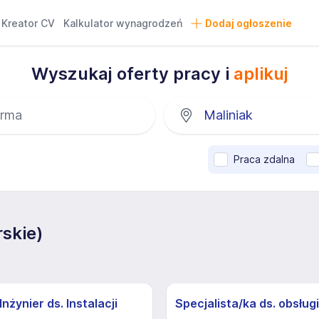
Kreator CV
Kalkulator wynagrodzeń
Dodaj ogłoszenie
Wyszukaj oferty pracy i
aplikuj
Praca zdalna
skie)
nżynier ds. Instalacji