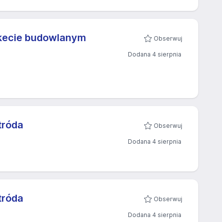
rkecie budowlanym
Obserwuj
Dodana 4 sierpnia
tróda
Obserwuj
Dodana 4 sierpnia
tróda
Obserwuj
Dodana 4 sierpnia