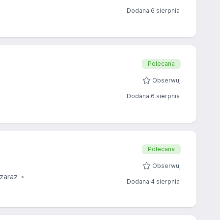
Dodana 6 sierpnia
Polecana
Obserwuj
Dodana 6 sierpnia
Polecana
Obserwuj
zaraz
Dodana 4 sierpnia