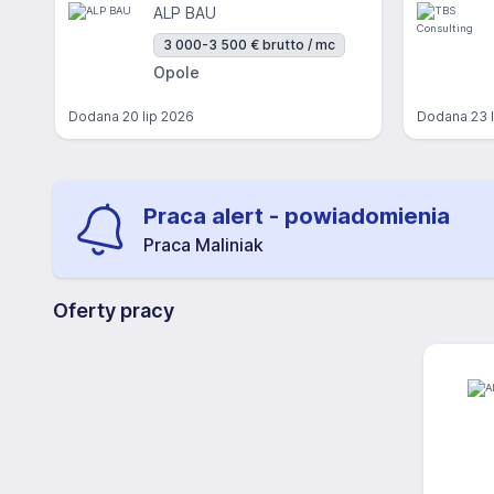
ALP BAU
3 000-3 500 € brutto / mc
Opole
Dodana
20 lip 2026
Dodana
23 
Praca alert - powiadomienia
Praca Maliniak
Oferty pracy