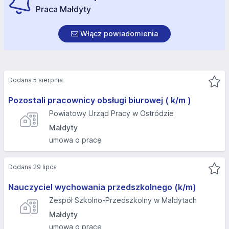
Praca Małdyty
Włącz powiadomienia
Dodana 5 sierpnia
Pozostali pracownicy obsługi biurowej ( k/m )
Powiatowy Urząd Pracy w Ostródzie
Małdyty
umowa o pracę
Dodana 29 lipca
Nauczyciel wychowania przedszkolnego (k/m)
Zespół Szkolno-Przedszkolny w Małdytach
Małdyty
umowa o pracę