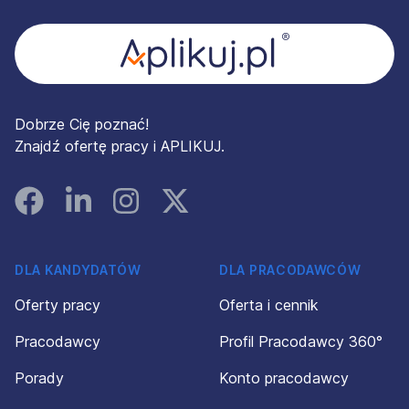
Dobrze Cię poznać!
Znajdź ofertę pracy i APLIKUJ.
Facebook
Linked In
Instagram
Instagram
DLA KANDYDATÓW
DLA PRACODAWCÓW
Oferty pracy
Oferta i cennik
Pracodawcy
Profil Pracodawcy 360°
Porady
Konto pracodawcy