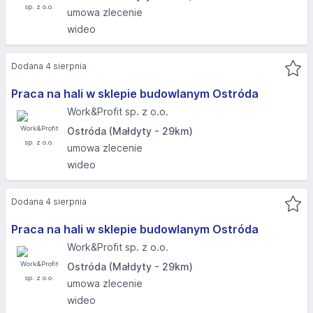
umowa zlecenie
wideo
Dodana 4 sierpnia
Praca na hali w sklepie budowlanym Ostróda
Work&Profit sp. z o.o.
Ostróda (Małdyty - 29km)
umowa zlecenie
wideo
Dodana 4 sierpnia
Praca na hali w sklepie budowlanym Ostróda
Work&Profit sp. z o.o.
Ostróda (Małdyty - 29km)
umowa zlecenie
wideo