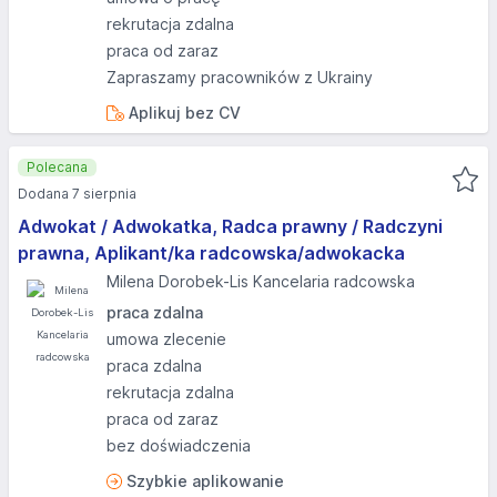
rekrutacja zdalna
praca od zaraz
Zapraszamy pracowników z Ukrainy
Aplikuj bez CV
Polecana
Dodana 7 sierpnia
Adwokat / Adwokatka, Radca prawny / Radczyni
prawna, Aplikant/ka radcowska/adwokacka
Milena Dorobek-Lis Kancelaria radcowska
praca zdalna
umowa zlecenie
praca zdalna
rekrutacja zdalna
praca od zaraz
bez doświadczenia
Szybkie aplikowanie