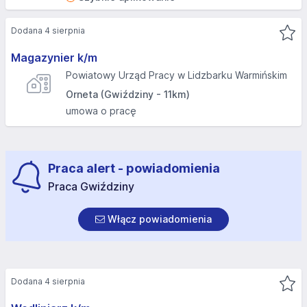
Dodana 4 sierpnia
Magazynier k/m
Powiatowy Urząd Pracy w Lidzbarku Warmińskim
Orneta (Gwiździny - 11km)
umowa o pracę
Praca alert - powiadomienia
Praca Gwiździny
Włącz powiadomienia
Dodana 4 sierpnia