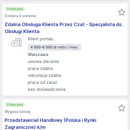
Polecana
Dodana 3 sierpnia
Zdalna Obsługa Klienta Przez Czat - Specjalista ds.
Obsługi Klienta
Klient portalu
4 500-6 500 zł
netto / mies.
Warszawa
umowa zlecenie
praca zdalna
rekrutacja zdalna
praca od zaraz
bez doświadczenia
Polecana
Wygasa dzisiaj
Przedstawiciel Handlowy (Polska i Rynki
Zagraniczne) k/m