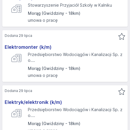
Stowarzyszenie Przyjaciół Szkoły w Kalniku
Morąg (Gwiździny - 18km)
umowa o pracę
Dodana 29 lipca
Elektromonter (k/m)
Przedsiębiorstwo Wodociągów i Kanalizacji Sp. z
o....
Morąg (Gwiździny - 18km)
umowa o pracę
Dodana 29 lipca
Elektryk/elektronik (k/m)
Przedsiębiorstwo Wodociągów i Kanalizacji Sp. z
o....
Morąg (Gwiździny - 18km)