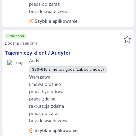
praca od zaraz
bez doświadczenia
Szybkie aplikowanie
Polecana
Dodana 7 sierpnia
Tajemniczy klient / Audytor
Audyt
320-610 zł
netto / godz.
(zal. od umowy)
Warszawa
umowa o dzieło
praca hybrydowa
praca zdalna
rekrutacja zdalna
praca od zaraz
bez doświadczenia
Szybkie aplikowanie