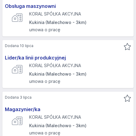
Obsługa maszynowni
KORAL SPÓŁKA AKCYJNA
Kukinia (Malechowo - 3km)
umowa o pracę
Dodana 10 lipca
Lider/ka linii produkcyjnej
KORAL SPÓŁKA AKCYJNA
Kukinia (Malechowo - 3km)
umowa o pracę
Dodana 3 lipca
Magazynier/ka
KORAL SPÓŁKA AKCYJNA
Kukinia (Malechowo - 3km)
umowa o pracę