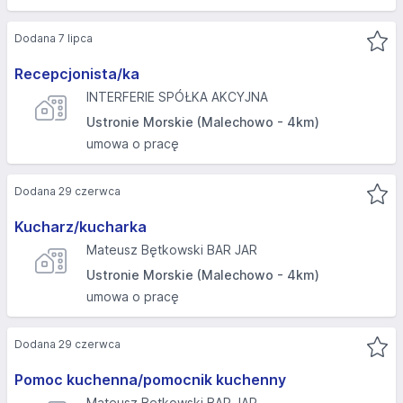
Dodana 7 lipca
Recepcjonista/ka
INTERFERIE SPÓŁKA AKCYJNA
Ustronie Morskie (Malechowo - 4km)
umowa o pracę
Dodana 29 czerwca
Kucharz/kucharka
Mateusz Bętkowski BAR JAR
Ustronie Morskie (Malechowo - 4km)
umowa o pracę
Dodana 29 czerwca
Pomoc kuchenna/pomocnik kuchenny
Mateusz Bętkowski BAR JAR