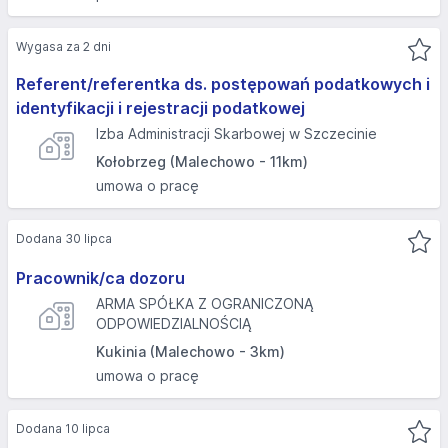
Wygasa za 2 dni
Referent/referentka ds. postępowań podatkowych i
identyfikacji i rejestracji podatkowej
Izba Administracji Skarbowej w Szczecinie
Kołobrzeg (Malechowo - 11km)
umowa o pracę
Dodana 30 lipca
Pracownik/ca dozoru
ARMA SPÓŁKA Z OGRANICZONĄ
ODPOWIEDZIALNOŚCIĄ
Kukinia (Malechowo - 3km)
umowa o pracę
Dodana 10 lipca