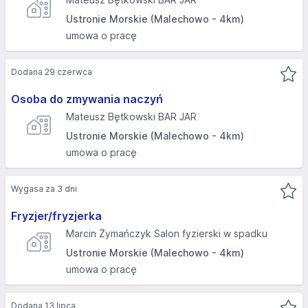
Ustronie Morskie (Malechowo - 4km)
umowa o pracę
Dodana 29 czerwca
Osoba do zmywania naczyń
Mateusz Bętkowski BAR JAR
Ustronie Morskie (Malechowo - 4km)
umowa o pracę
Wygasa za 3 dni
Fryzjer/fryzjerka
Marcin Żymańczyk Salon fyzierski w spadku
Ustronie Morskie (Malechowo - 4km)
umowa o pracę
Dodana 13 lipca