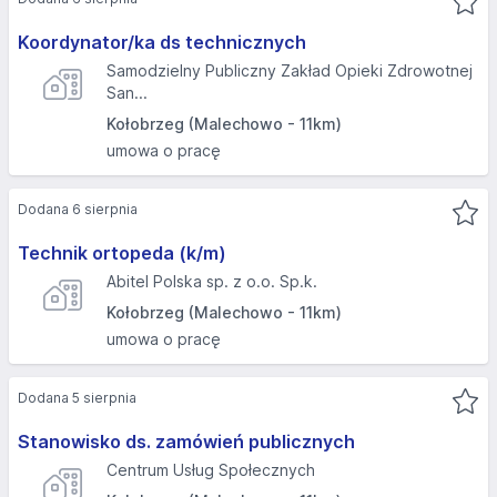
Koordynator/ka ds technicznych
Samodzielny Publiczny Zakład Opieki Zdrowotnej
San...
Kołobrzeg (Malechowo - 11km)
umowa o pracę
Dodana 6 sierpnia
Technik ortopeda (k/m)
Abitel Polska sp. z o.o. Sp.k.
Kołobrzeg (Malechowo - 11km)
umowa o pracę
Dodana 5 sierpnia
Stanowisko ds. zamówień publicznych
Centrum Usług Społecznych