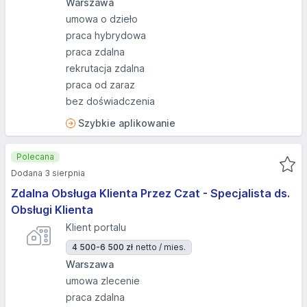
Warszawa
umowa o dzieło
praca hybrydowa
praca zdalna
rekrutacja zdalna
praca od zaraz
bez doświadczenia
Szybkie aplikowanie
Polecana
Dodana 3 sierpnia
Zdalna Obsługa Klienta Przez Czat - Specjalista ds.
Obsługi Klienta
Klient portalu
4 500-6 500 zł
netto / mies.
Warszawa
umowa zlecenie
praca zdalna