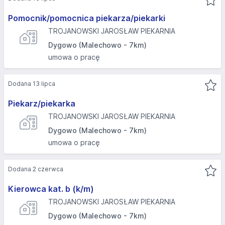
Pomocnik/pomocnica piekarza/piekarki
TROJANOWSKI JAROSŁAW PIEKARNIA
Dygowo (Malechowo - 7km)
umowa o pracę
Dodana 13 lipca
Piekarz/piekarka
TROJANOWSKI JAROSŁAW PIEKARNIA
Dygowo (Malechowo - 7km)
umowa o pracę
Dodana 2 czerwca
Kierowca kat. b (k/m)
TROJANOWSKI JAROSŁAW PIEKARNIA
Dygowo (Malechowo - 7km)