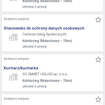
Kołobrzeg (Malechowo - 11km)
umowa o pracę
Dodana 5 sierpnia
Stanowisko ds ochrony danych osobowych
Centrum Usług Społecznych
Kołobrzeg (Malechowo - 11km)
umowa o pracę
Dodana 5 sierpnia
Kucharz/kucharka
SO SMART USŁUGI sp. z o.o.
Kołobrzeg (Malechowo - 11km)
umowa o pracę
Dodana 5 sierpnia