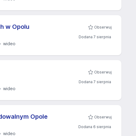
h w Opolu
Obserwuj
Dodana 7 sierpnia
wideo
Obserwuj
Dodana 7 sierpnia
wideo
budowalnym Opole
Obserwuj
Dodana 6 sierpnia
wideo