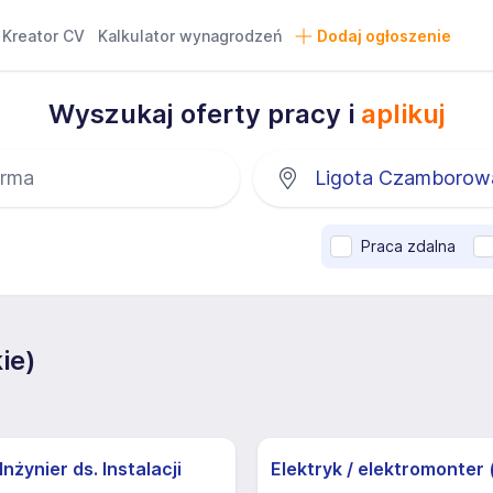
Kreator CV
Kalkulator wynagrodzeń
Dodaj ogłoszenie
Wyszukaj oferty pracy i
aplikuj
Praca zdalna
ie)
nżynier ds. Instalacji
Elektryk / elektromonter 