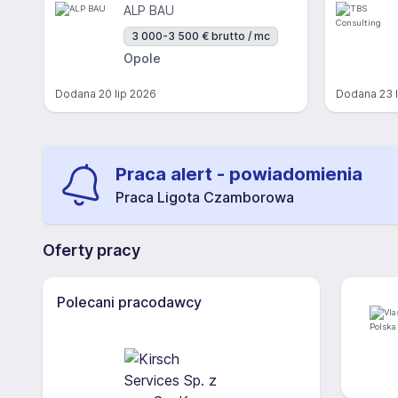
ALP BAU
3 000-3 500 € brutto / mc
Opole
Dodana
20 lip 2026
Dodana
23 
Praca alert - powiadomienia
Praca Ligota Czamborowa
Oferty pracy
Polecani pracodawcy