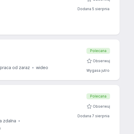
Dodana 5 sierpnia
Polecana
Obserwuj
praca od zaraz
wideo
Wygasa jutro
Polecana
Obserwuj
Dodana 7 sierpnia
a zdalna
a