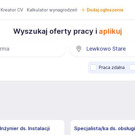
Kreator CV
Kalkulator wynagrodzeń
Dodaj ogłoszenie
Wyszukaj oferty pracy i
aplikuj
Praca zdalna
nżynier ds. Instalacji