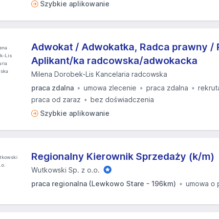
Szybkie aplikowanie
Adwokat / Adwokatka, Radca prawny / 
Aplikant/ka radcowska/adwokacka
Milena Dorobek-Lis Kancelaria radcowska
praca zdalna
umowa zlecenie
praca zdalna
rekrut
praca od zaraz
bez doświadczenia
Szybkie aplikowanie
Regionalny Kierownik Sprzedaży (k/m)
Wutkowski Sp. z o.o.
praca regionalna (Lewkowo Stare - 196km)
umowa o 