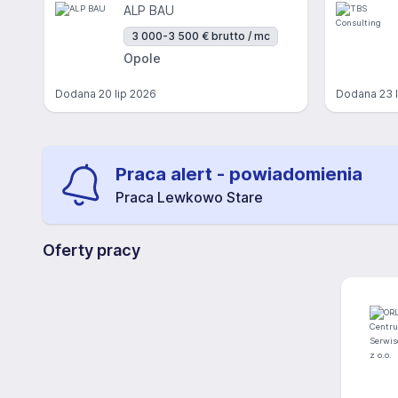
ALP BAU
3 000-3 500 € brutto / mc
Opole
Dodana
20 lip 2026
Dodana
23 
Praca alert - powiadomienia
Praca Lewkowo Stare
Oferty pracy