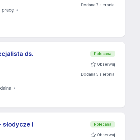
Dodana 7 sierpnia
 pracę
cjalista ds.
Polecana
Obserwuj
Dodana 5 sierpnia
zdalna
 słodycze i
Polecana
Obserwuj