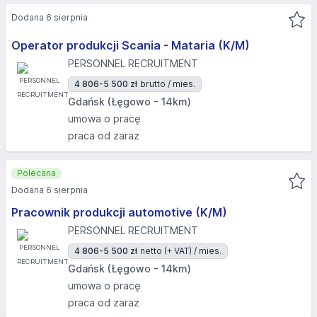
Dodana 6 sierpnia
Operator produkcji Scania - Mataria (K/M)
PERSONNEL RECRUITMENT
4 806-5 500 zł
brutto / mies.
Gdańsk (Łęgowo - 14km)
umowa o pracę
praca od zaraz
Polecana
Dodana 6 sierpnia
Pracownik produkcji automotive (K/M)
PERSONNEL RECRUITMENT
4 806-5 500 zł
netto (+ VAT) / mies.
Gdańsk (Łęgowo - 14km)
umowa o pracę
praca od zaraz