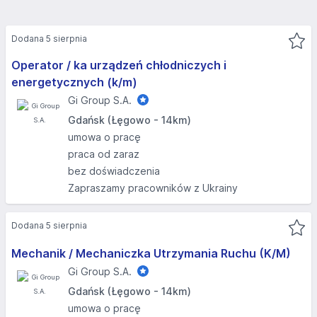
Dodana 5 sierpnia
Operator / ka urządzeń chłodniczych i
energetycznych (k/m)
Gi Group S.A.
Gdańsk (Łęgowo - 14km)
umowa o pracę
praca od zaraz
bez doświadczenia
Zapraszamy pracowników z Ukrainy
Dodana 5 sierpnia
Mechanik / Mechaniczka Utrzymania Ruchu (K/M)
Gi Group S.A.
Gdańsk (Łęgowo - 14km)
umowa o pracę