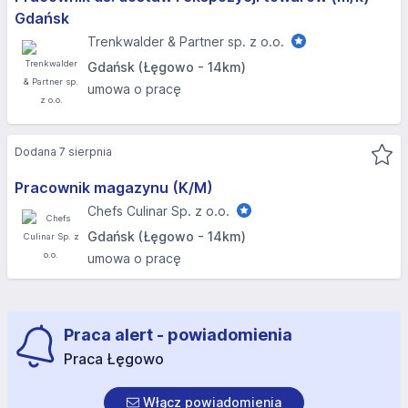
Gdańsk
Trenkwalder & Partner sp. z o.o.
Gdańsk (Łęgowo - 14km)
umowa o pracę
Dodana 7 sierpnia
Pracownik magazynu (K/M)
Chefs Culinar Sp. z o.o.
Gdańsk (Łęgowo - 14km)
umowa o pracę
Praca alert - powiadomienia
Praca Łęgowo
Włącz powiadomienia