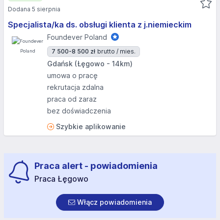
Dodana 5 sierpnia
Specjalista/ka ds. obsługi klienta z j.niemieckim
Foundever Poland
7 500-8 500 zł
brutto / mies.
Gdańsk (Łęgowo - 14km)
umowa o pracę
rekrutacja zdalna
praca od zaraz
bez doświadczenia
Szybkie aplikowanie
Praca alert - powiadomienia
Praca Łęgowo
Włącz powiadomienia