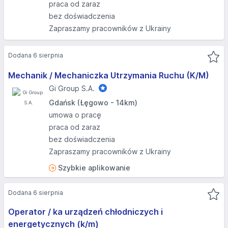
praca od zaraz
bez doświadczenia
Zapraszamy pracowników z Ukrainy
Dodana 6 sierpnia
Mechanik / Mechaniczka Utrzymania Ruchu (K/M)
Gi Group S.A.
Gdańsk (Łęgowo - 14km)
umowa o pracę
praca od zaraz
bez doświadczenia
Zapraszamy pracowników z Ukrainy
Szybkie aplikowanie
Dodana 6 sierpnia
Operator / ka urządzeń chłodniczych i
energetycznych (k/m)